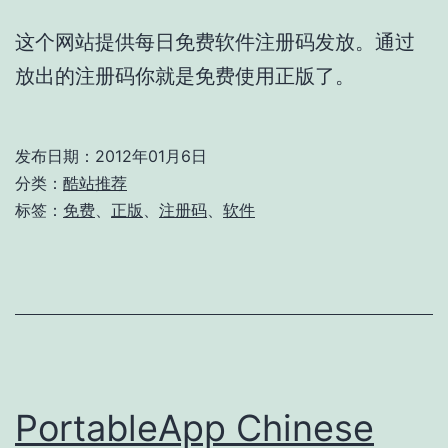
这个网站提供每日免费软件注册码发放。通过
放出的注册码你就是免费使用正版了。
发布日期：
2012年01月6日
分类：
酷站推荐
标签：
免费
、
正版
、
注册码
、
软件
PortableApp Chinese