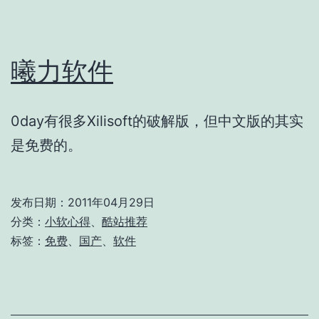
曦力软件
0day有很多Xilisoft的破解版，但中文版的其实
是免费的。
发布日期：
2011年04月29日
分类：
小软心得
、
酷站推荐
标签：
免费
、
国产
、
软件