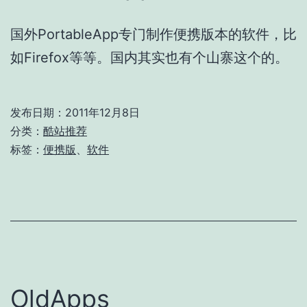
国外PortableApp专门制作便携版本的软件，比
如Firefox等等。国内其实也有个山寨这个的。
发布日期：
2011年12月8日
分类：
酷站推荐
标签：
便携版
、
软件
OldApps