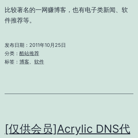
比较著名的一网赚博客，也有电子类新闻、软
件推荐等。
发布日期：
2011年10月25日
分类：
酷站推荐
标签：
博客
、
软件
[仅供会员]Acrylic DNS代