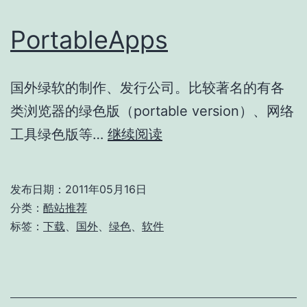
PortableApps
国外绿软的制作、发行公司。比较著名的有各
类浏览器的绿色版（portable version）、网络
PortableApps
工具绿色版等…
继续阅读
发布日期：
2011年05月16日
分类：
酷站推荐
标签：
下载
、
国外
、
绿色
、
软件