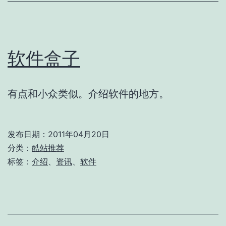
软件盒子
有点和小众类似。介绍软件的地方。
发布日期：
2011年04月20日
分类：
酷站推荐
标签：
介绍
、
资讯
、
软件