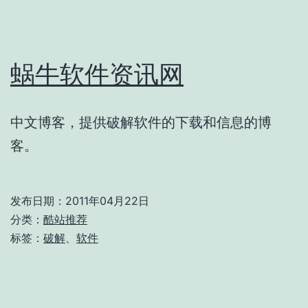
蜗牛软件资讯网
中文博客，提供破解软件的下载和信息的博
客。
发布日期：
2011年04月22日
分类：
酷站推荐
标签：
破解
、
软件