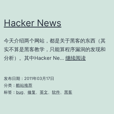
Hacker News
今天介绍两个网站，都是关于黑客的东西（其
实不算是黑客教学，只能算程序漏洞的发现和
Hacker
分析）。其中Hacker Ne…
继续阅读
News
发布日期：
2011年03月17日
分类：
酷站推荐
标签：
bug
、
修复
、
英文
、
软件
、
黑客