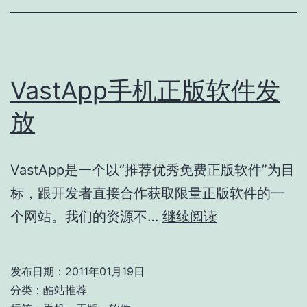
VastApp手机正版软件发
放
VastApp是一个以“推荐优秀免费正版软件”为目
标，跟开发者直接合作获取限量正版软件的一
VastApp
个网站。我们的资源不…
继续阅读
手
机
发布日期：
2011年01月19日
正
分类：
酷站推荐