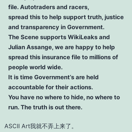
file. Autotraders and racers,
spread this to help support truth, justice
and transparency in Government.
The Scene supports WikiLeaks and
Julian Assange, we are happy to help
spread this insurance file to millions of
people world wide.
It is time Government’s are held
accountable for their actions.
You have no where to hide, no where to
run. The truth is out there.
ASCII Art我就不弄上来了。