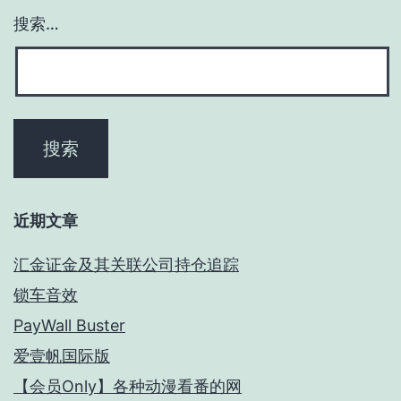
搜索…
近期文章
汇金证金及其关联公司持仓追踪
锁车音效
PayWall Buster
爱壹帆国际版
【会员Only】各种动漫看番的网