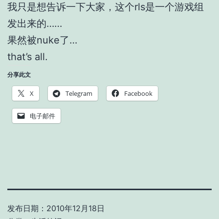
我只是想告诉一下大家，这个rls是一个游戏组
发出来的……
果然被nuke了…
that’s all.
分享此文
X
Telegram
Facebook
电子邮件
发布日期：
2010年12月18日