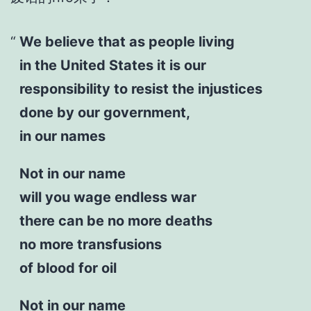
We believe that as people living
in the United States it is our
responsibility to resist the injustices
done by our government,
in our names
Not in our name
will you wage endless war
there can be no more deaths
no more transfusions
of blood for oil
Not in our name