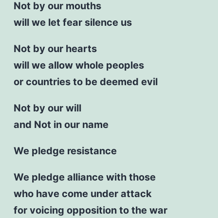
Not by our mouths
will we let fear silence us
Not by our hearts
will we allow whole peoples
or countries to be deemed evil
Not by our will
and Not in our name
We pledge resistance
We pledge alliance with those
who have come under attack
for voicing opposition to the war