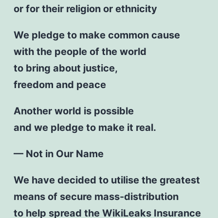
or for their religion or ethnicity
We pledge to make common cause
with the people of the world
to bring about justice,
freedom and peace
Another world is possible
and we pledge to make it real.
— Not in Our Name
We have decided to utilise the greatest
means of secure mass-distribution
to help spread the WikiLeaks Insurance