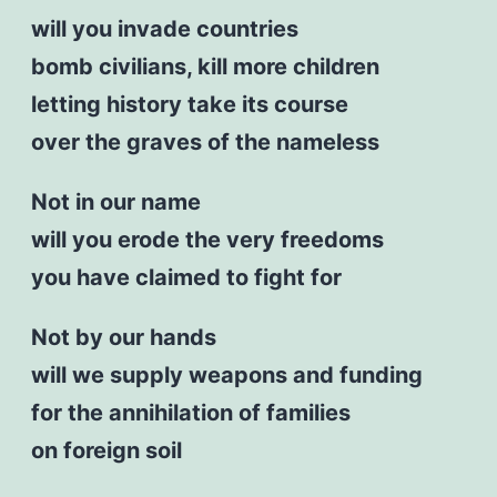
will you invade countries
bomb civilians, kill more children
letting history take its course
over the graves of the nameless
Not in our name
will you erode the very freedoms
you have claimed to fight for
Not by our hands
will we supply weapons and funding
for the annihilation of families
on foreign soil