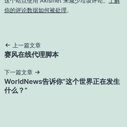
这个站点使用 Akismet 来减少垃圾评论。
了解
你的评论数据如何被处理
。
文
上一篇文章
赛风在线代理脚本
章
导
下一篇文章
WorldNews告诉你“这个世界正在发生
航
什么？”