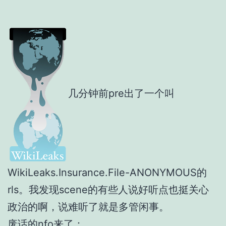
几分钟前pre出了一个叫
WikiLeaks.Insurance.File-ANONYMOUS的
rls。我发现scene的有些人说好听点也挺关心
政治的啊，说难听了就是多管闲事。
废话的nfo来了：