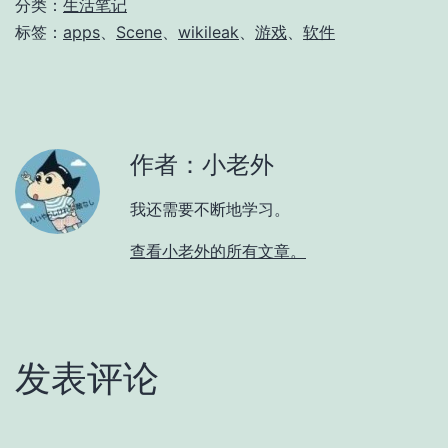
分类：
生活笔记
标签：
apps
、
Scene
、
wikileak
、
游戏
、
软件
作者：小老外
我还需要不断地学习。
查看小老外的所有文章。
发表评论