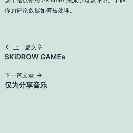
这个站点使用 Akismet 来减少垃圾评论。
了解
你的评论数据如何被处理
。
文
上一篇文章
SKiDROW GAMEs
章
导
下一篇文章
仅为分享音乐
航