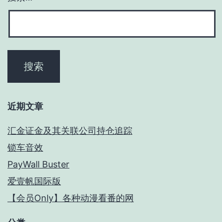
近期文章
汇金证金及其关联公司持仓追踪
锁车音效
PayWall Buster
爱壹帆国际版
【会员Only】各种动漫看番的网