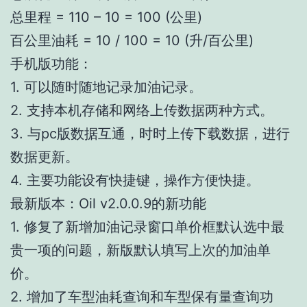
总里程 = 110 – 10 = 100 (公里)
百公里油耗 = 10 / 100 = 10 (升/百公里)
手机版功能：
1. 可以随时随地记录加油记录。
2. 支持本机存储和网络上传数据两种方式。
3. 与pc版数据互通，时时上传下载数据，进行
数据更新。
4. 主要功能设有快捷键，操作方便快捷。
最新版本：Oil v2.0.0.9的新功能
1. 修复了新增加油记录窗口单价框默认选中最
贵一项的问题，新版默认填写上次的加油单
价。
2. 增加了车型油耗查询和车型保有量查询功