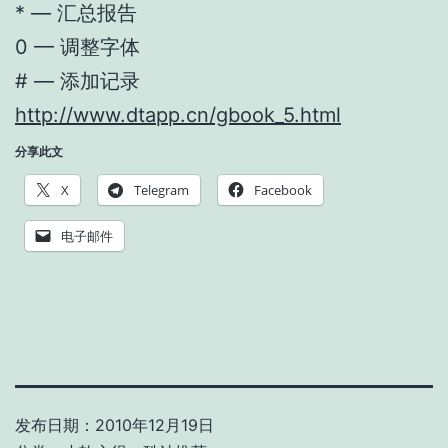
* — 汇总报告
0 — 调整字体
# — 添加记录
http://www.dtapp.cn/gbook_5.html
分享此文
X
Telegram
Facebook
电子邮件
发布日期：
2010年12月19日