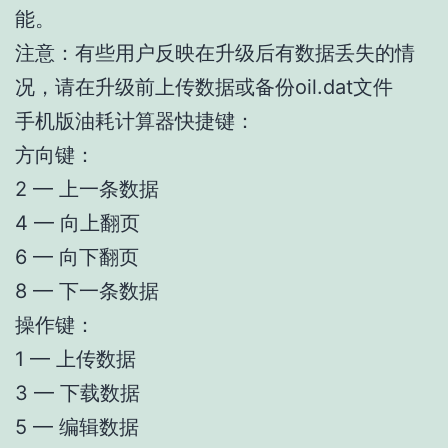
能。
注意：有些用户反映在升级后有数据丢失的情
况，请在升级前上传数据或备份oil.dat文件
手机版油耗计算器快捷键：
方向键：
2 — 上一条数据
4 — 向上翻页
6 — 向下翻页
8 — 下一条数据
操作键：
1 — 上传数据
3 — 下载数据
5 — 编辑数据