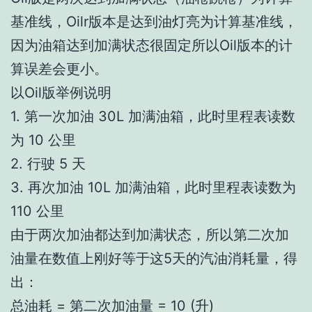
基准线，Oilr版本是达到油灯亮为计算基准线，
因为油箱达到加满状态很固定所以Oil版本的计
算误差会更小。
以Oil版举例说明
1. 第一次加油 30L 加满油箱，此时里程表读数
为 10 公里
2. 行驶 5 天
3. 再次加油 10L 加满油箱，此时里程表读数为
110 公里
由于两次加油都达到加满状态，所以第二次加
油量在数值上刚好等于这5天的汽油消耗量，得
出：
总油耗 = 第二次加油量 = 10 (升)