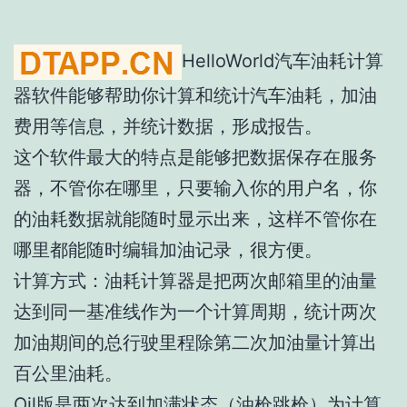
HelloWorld汽车油耗计算
器软件能够帮助你计算和统计汽车油耗，加油
费用等信息，并统计数据，形成报告。
这个软件最大的特点是能够把数据保存在服务
器，不管你在哪里，只要输入你的用户名，你
的油耗数据就能随时显示出来，这样不管你在
哪里都能随时编辑加油记录，很方便。
计算方式：油耗计算器是把两次邮箱里的油量
达到同一基准线作为一个计算周期，统计两次
加油期间的总行驶里程除第二次加油量计算出
百公里油耗。
Oil版是两次达到加满状态（油枪跳枪）为计算