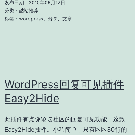
发布日期：
2010年09月12日
分类：
酷站推荐
标签：
wordpress
、
分享
、
文章
WordPress回复可见插件
Easy2Hide
此插件有点像论坛社区的回复可见功能，这款
Easy2Hide插件。小巧简单，只有区区30行的