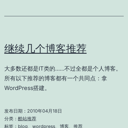
继续几个博客推荐
大多数还都是IT类的……不过全都是个人博客。
所有以下推荐的博客都有一个共同点：拿
WordPress搭建。
发布日期：
2010年04月18日
分类：
酷站推荐
标签：
blog
、
wordpress
、
博客
、
推荐