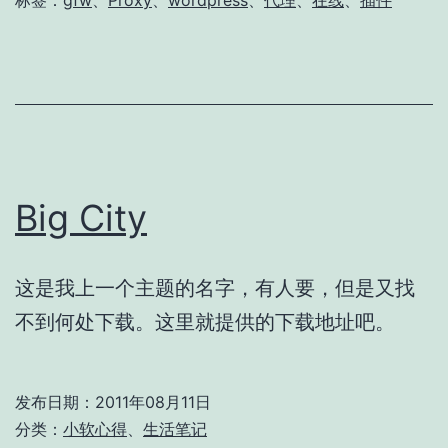
Big City
这是我上一个主题的名字，有人要，但是又找
不到何处下载。这里就提供的下载地址吧。
发布日期：
2011年08月11日
分类：
小软心得
、
生活笔记