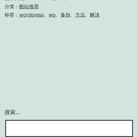
分类：
酷站推荐
标签：
wordpress
、
wp
、
备份
、
方法
、
解决
搜索…