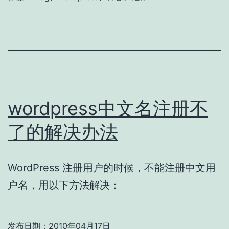
wordpress中文名注册不
了的解决办法
WordPress 注册用户的时候，不能注册中文用
户名，用以下方法解决：
发布日期：
2010年04月17日