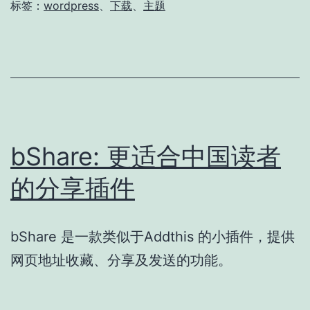
标签：
wordpress
、
下载
、
主题
bShare: 更适合中国读者
的分享插件
bShare 是一款类似于Addthis 的小插件，提供
网页地址收藏、分享及发送的功能。