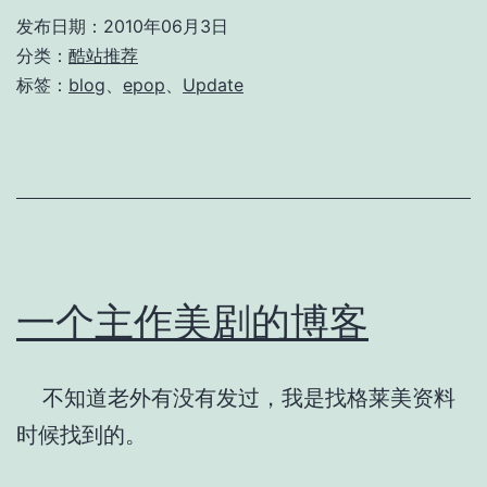
发布日期：
2010年06月3日
分类：
酷站推荐
标签：
blog
、
epop
、
Update
一个主作美剧的博客
不知道老外有没有发过，我是找格莱美资料
时候找到的。