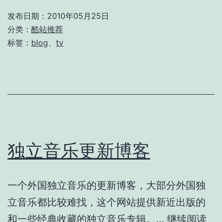
发布日期：
2010年05月25日
分类：
酷站推荐
标签：
blog
、
tv
独立音乐更新博客
一个外国独立音乐的更新博客，大部分外国独
立音乐都比较难找，这个网站提供新近出版的
独
和一些经典收藏的独立音乐专辑。…
继续阅读