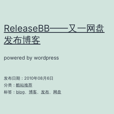
网
站
ReleaseBB——又一网盘
发布博客
powered by wordpress
发布日期：
2010年08月6日
分类：
酷站推荐
标签：
blog
、
博客
、
发布
、
网盘