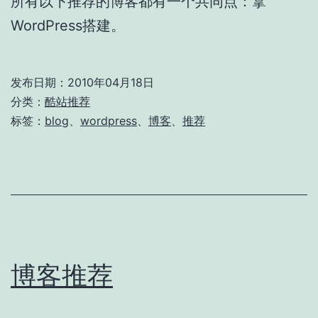
所有以下推荐的博客都有一个共同点：拿
WordPress搭建。
发布日期：
2010年04月18日
分类：
酷站推荐
标签：
blog
、
wordpress
、
博客
、
推荐
博客推荐