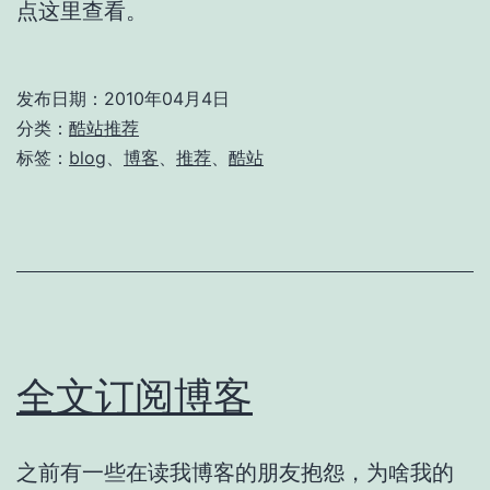
点这里查看。
发布日期：
2010年04月4日
分类：
酷站推荐
标签：
blog
、
博客
、
推荐
、
酷站
全文订阅博客
之前有一些在读我博客的朋友抱怨，为啥我的