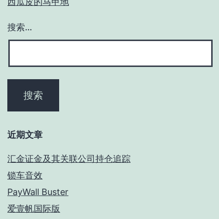
西瓜皮的马甲地
搜索…
近期文章
汇金证金及其关联公司持仓追踪
锁车音效
PayWall Buster
爱壹帆国际版