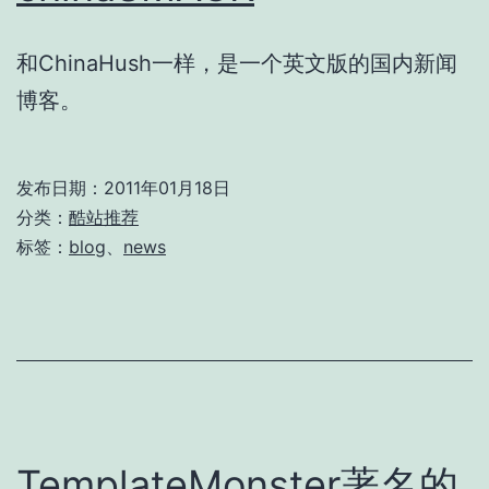
和ChinaHush一样，是一个英文版的国内新闻
博客。
发布日期：
2011年01月18日
分类：
酷站推荐
标签：
blog
、
news
TemplateMonster著名的