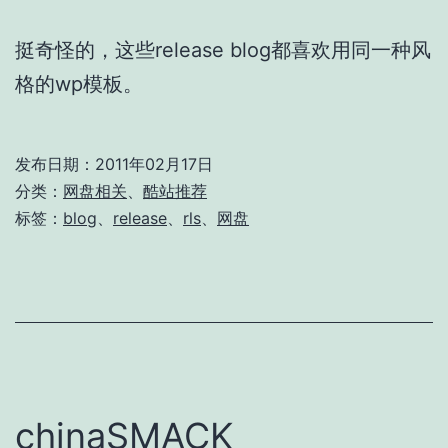
挺奇怪的，这些release blog都喜欢用同一种风
格的wp模板。
发布日期：
2011年02月17日
分类：
网盘相关
、
酷站推荐
标签：
blog
、
release
、
rls
、
网盘
chinaSMACK