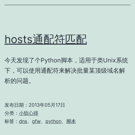
hosts通配符匹配
今天发现了个Python脚本，适用于类Unix系统
下，可以使用通配符来解决批量某顶级域名解
析的问题。
发布日期：
2013年05月17日
分类：
小软心得
标签：
dns
、
gfw
、
python
、
脚本