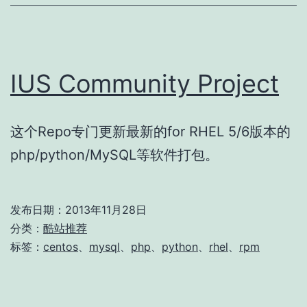
IUS Community Project
这个Repo专门更新最新的for RHEL 5/6版本的
php/python/MySQL等软件打包。
发布日期：
2013年11月28日
分类：
酷站推荐
标签：
centos
、
mysql
、
php
、
python
、
rhel
、
rpm