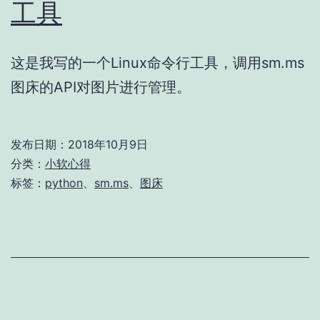
工具
这是我写的一个Linux命令行工具，调用sm.ms
图床的API对图片进行管理。
发布日期：
2018年10月9日
分类：
小软心得
标签：
python
、
sm.ms
、
图床