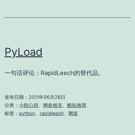
PyLoad
一句话评论：RapidLeech的替代品。
发布日期：
2011年06月28日
分类：
小软心得
、
网盘相关
、
酷站推荐
标签：
python
、
rapidleech
、
网盘