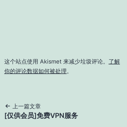
这个站点使用 Akismet 来减少垃圾评论。
了解
你的评论数据如何被处理
。
文
上一篇文章
[仅供会员]免费VPN服务
章