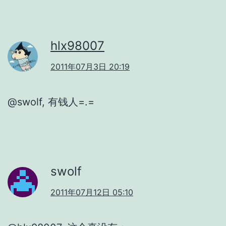
hlx98007
2011年07月3日 20:19
@swolf, 有钱人=.=
swolf
2011年07月12日 05:10