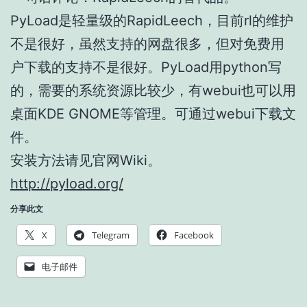
PyLoad是轻量级的RapidLeech，目前rl的维护
不是很好，虽然支持的网盘很多，但对免费用
户下载的支持不是很好。PyLoad用python写
的，需要的系统资源比较少，有webui也可以用
桌面KDE GNOME等管理。可通过webui下载文
件。
安装方法请见官网Wiki。
http://pyload.org/
分享此文
X
Telegram
Facebook
电子邮件