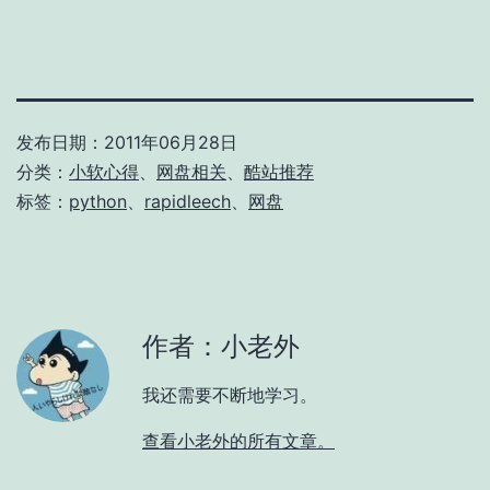
发布日期：
2011年06月28日
分类：
小软心得
、
网盘相关
、
酷站推荐
标签：
python
、
rapidleech
、
网盘
作者：小老外
我还需要不断地学习。
查看小老外的所有文章。