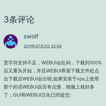
3条评论
swolf
2011年07月2日 02:59
宽字符支持不足，WEBUI会乱码，下载到100%
后又重头开始，并且WEBUI界面下载文件处点
击下载后WEBUI会出错;如果安装于vps上使用
那个的话WEBUI反应有点慢，独服上就好多
了；GUI和WEBUI汉化已经提交;