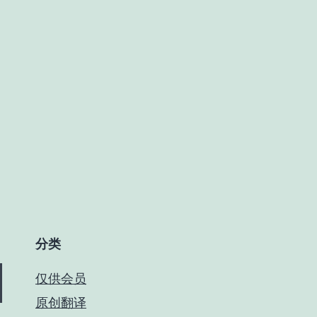
分类
仅供会员
原创翻译