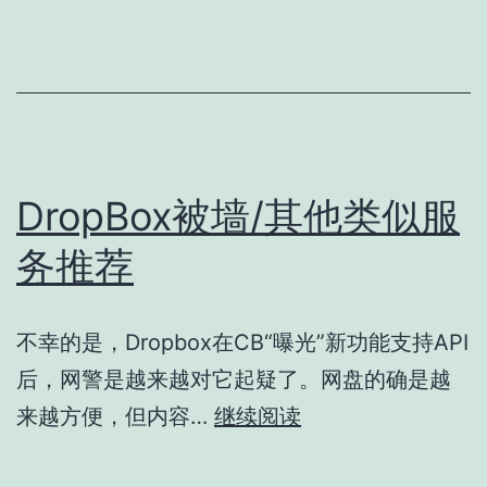
DropBox被墙/其他类似服
务推荐
不幸的是，Dropbox在CB“曝光”新功能支持API
后，网警是越来越对它起疑了。网盘的确是越
DropBox
来越方便，但内容…
继续阅读
被