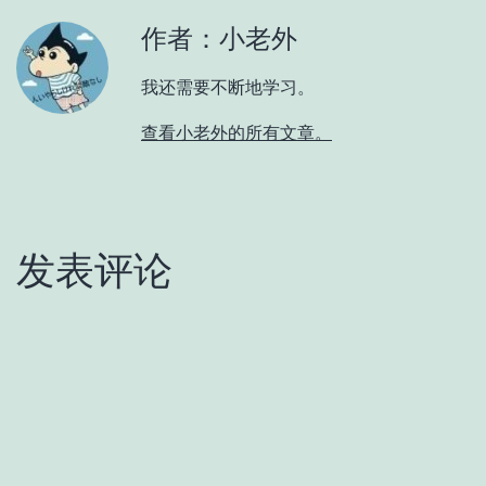
作者：小老外
我还需要不断地学习。
查看小老外的所有文章。
发表评论