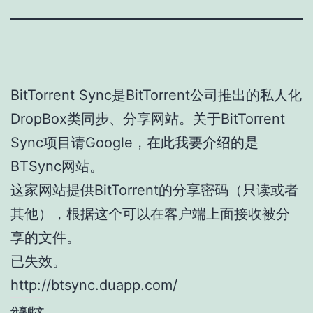
BitTorrent Sync是BitTorrent公司推出的私人化
DropBox类同步、分享网站。关于BitTorrent
Sync项目请Google，在此我要介绍的是
BTSync网站。
这家网站提供BitTorrent的分享密码（只读或者
其他），根据这个可以在客户端上面接收被分
享的文件。
已失效。
http://btsync.duapp.com/
分享此文