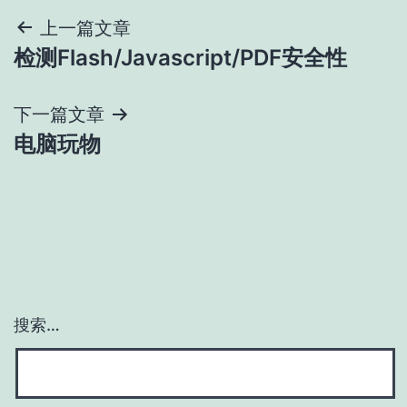
文
上一篇文章
检测Flash/Javascript/PDF安全性
章
导
下一篇文章
电脑玩物
航
搜索…