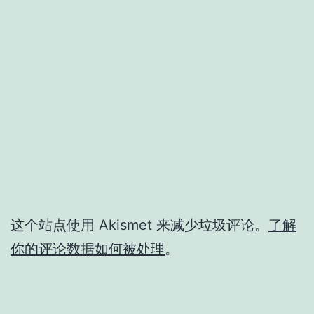
这个站点使用 Akismet 来减少垃圾评论。
了解
你的评论数据如何被处理
。