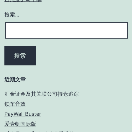
搜索…
近期文章
汇金证金及其关联公司持仓追踪
锁车音效
PayWall Buster
爱壹帆国际版