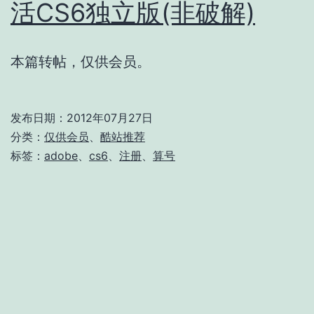
活CS6独立版(非破解)
本篇转帖，仅供会员。
发布日期：
2012年07月27日
分类：
仅供会员
、
酷站推荐
标签：
adobe
、
cs6
、
注册
、
算号