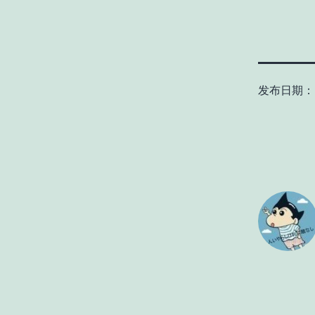
发布日期：