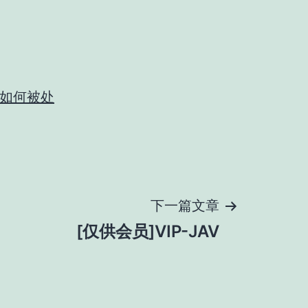
如何被处
下一篇文章
[仅供会员]VIP-JAV