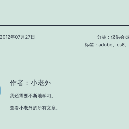
2012年07月27日
分类：
仅供会
标签：
adobe
、
cs6
作者：小老外
我还需要不断地学习。
查看小老外的所有文章。