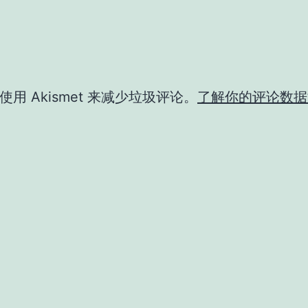
用 Akismet 来减少垃圾评论。
了解你的评论数据