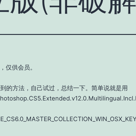
，仅供会员。
看到的方法，自己试过，总结一下。简单说就是用
hotoshop.CS5.Extended.v12.0.Multilingual.Incl
E
E_CS6.0_MASTER_COLLECTION_WIN_OSX_KE