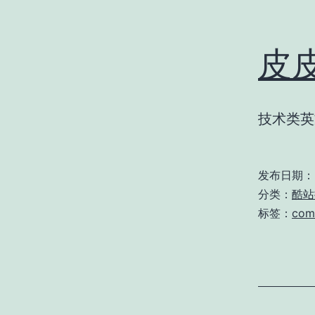
皮
技术类英
发布日期：
分类：
酷站
标签：
com