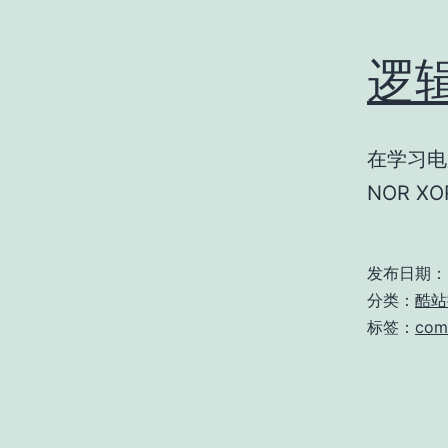
逻辑
在学习电
NOR 
发布日期：
分类：
酷站
标签：
com