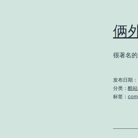
俩
很著名的
发布日期：
分类：
酷站
标签：
com