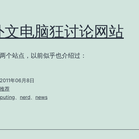
外文电脑狂讨论网站
两个站点，以前似乎也介绍过：
2011年06月8日
推荐
puting
、
nerd
、
news