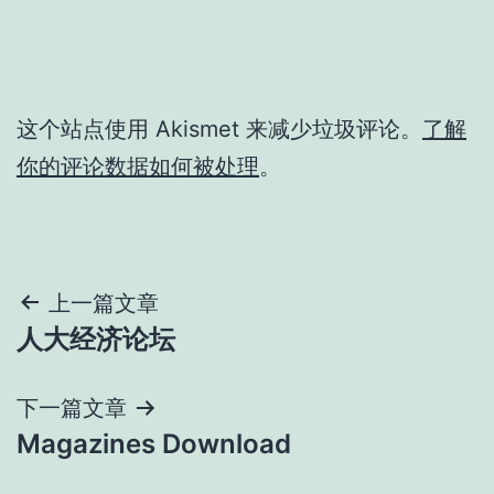
这个站点使用 Akismet 来减少垃圾评论。
了解
你的评论数据如何被处理
。
文
上一篇文章
人大经济论坛
章
导
下一篇文章
Magazines Download
航