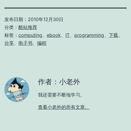
发布日期：
2010年12月30日
分类：
酷站推荐
标签：
computing
、
ebook
、
IT
、
programming
、
下载
、
分享
、
电子书
、
编程
作者：小老外
我还需要不断地学习。
查看小老外的所有文章。