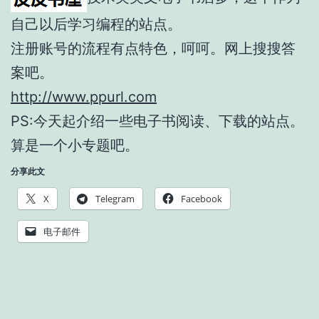
自己以后学习编程的站点。
注册账号的流程有点特色，呵呵。网上搜搜答
案吧。
http://www.ppurl.com
PS:今天起介绍一些电子书阅读、下载的站点。
算是一个小专题吧。
分享此文
X
Telegram
Facebook
电子邮件