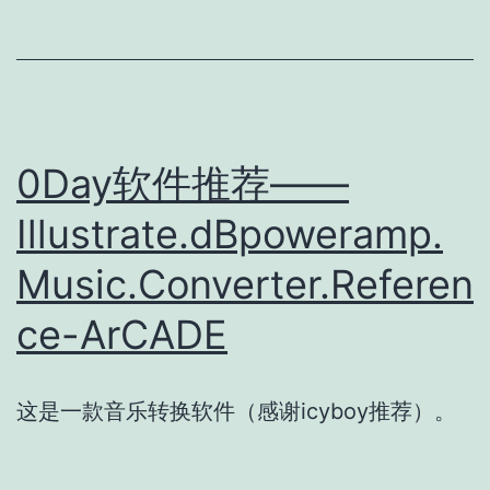
0Day软件推荐——
Illustrate.dBpoweramp.
Music.Converter.Referen
ce-ArCADE
这是一款音乐转换软件（感谢icyboy推荐）。