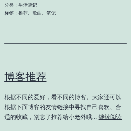
分类：
生活笔记
标签：
推荐
、
歌曲
、
笔记
博客推荐
根据不同的爱好，看不同的博客。大家还可以
根据下面博客的友情链接中寻找自己喜欢、合
博
适的收藏，别忘了推荐给小老外哦…
继续阅读
客