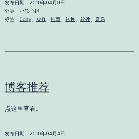
发布日期：
2010年04月9日
分类：
小软心得
标签：
0day
、
soft
、
推荐
、
转换
、
软件
、
音乐
博客推荐
点这里查看。
发布日期：
2010年04月4日