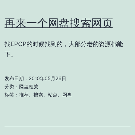
再来一个网盘搜索网页
找EPOP的时候找到的，大部分老的资源都能
下。
发布日期：
2010年05月26日
分类：
网盘相关
标签：
推荐
、
搜索
、
站点
、
网盘