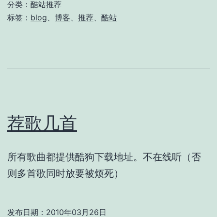
分类：
酷站推荐
标签：
blog
、
博客
、
推荐
、
酷站
荐歌几首
所有歌曲都提供酷狗下载地址。不在线听（否
则多首歌同时放要被烦死）
发布日期：
2010年03月26日