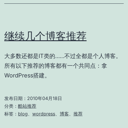
继续几个博客推荐
大多数还都是IT类的……不过全都是个人博客。
所有以下推荐的博客都有一个共同点：拿
WordPress搭建。
发布日期：
2010年04月18日
分类：
酷站推荐
标签：
blog
、
wordpress
、
博客
、
推荐