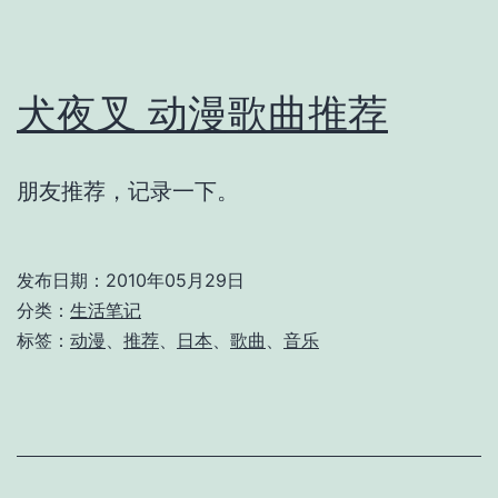
工
具
犬夜叉 动漫歌曲推荐
朋友推荐，记录一下。
发布日期：
2010年05月29日
分类：
生活笔记
标签：
动漫
、
推荐
、
日本
、
歌曲
、
音乐