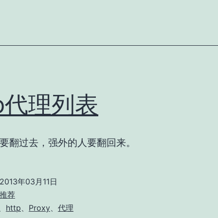
tp代理列表
要翻过去，强外的人要翻回来。
2013年03月11日
推荐
、
http
、
Proxy
、
代理