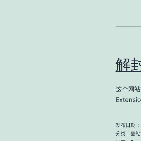
解
这个网站
Exte
发布日期：
分类：
酷站