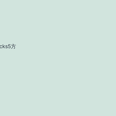
cks5方