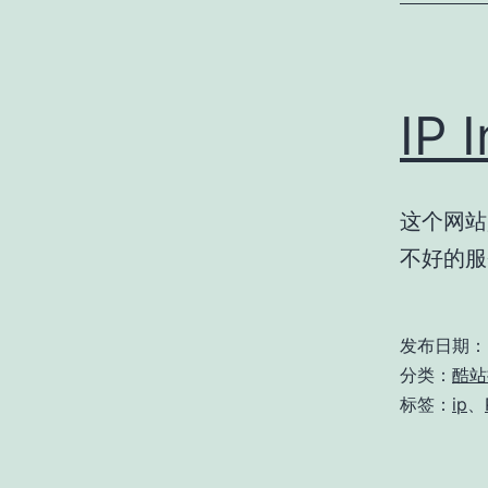
IP 
这个网站
不好的服
发布日期：
分类：
酷站
标签：
ip
、