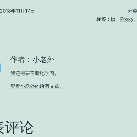
2018年11月17日
分
标签：
ip
、
Proxy
作者：小老外
我还需要不断地学习。
查看小老外的所有文章。
表评论