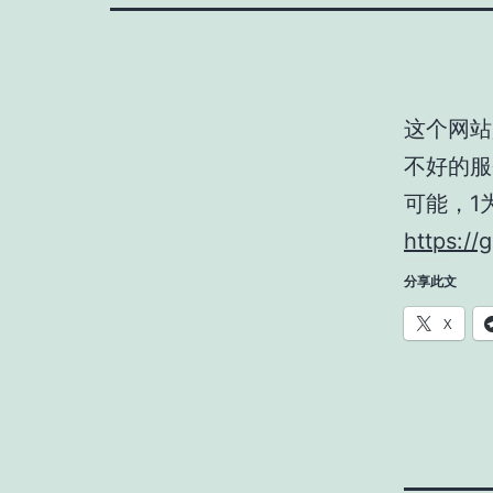
这个网站
不好的服
可能，1
https://g
分享此文
X