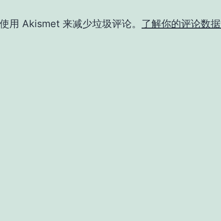
用 Akismet 来减少垃圾评论。
了解你的评论数据