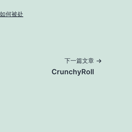
如何被处
下一篇文章
CrunchyRoll