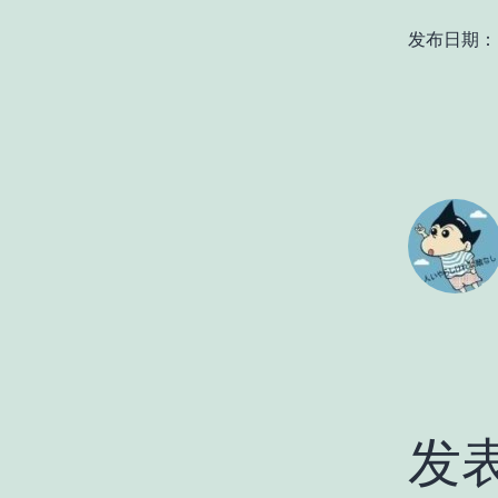
发布日期：
发