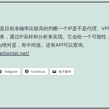
是目前准确率比较高的判断一个IP是不是代理、VP
务，通过IP采样和分析来实现。它会给一个可能性
为绝对是，有中间值。还有API可以查询。
etipintel.net/
Telegram
Facebook
电子邮件