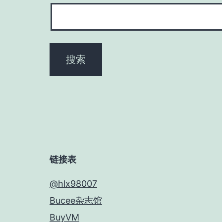
链接表
@hlx98007
Bucee杂志馆
BuyVM