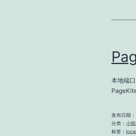
Pag
本地端口
PageK
发布日期：
分类：
小软
标签：
loca