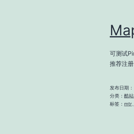
Ma
可测试Pi
推荐注册
发布日期：
分类：
酷站
标签：
mtr