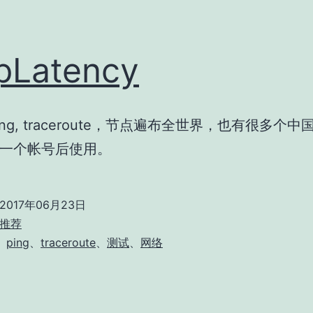
pLatency
ng, traceroute，节点遍布全世界，也有很多个
一个帐号后使用。
2017年06月23日
推荐
、
ping
、
traceroute
、
测试
、
网络