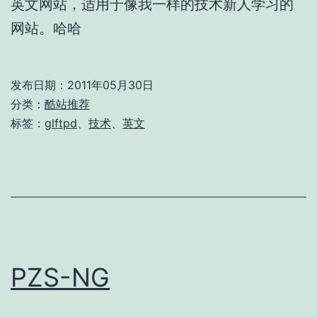
英文网站，适用于像我一样的技术新人学习的
网站。哈哈
发布日期：
2011年05月30日
分类：
酷站推荐
标签：
glftpd
、
技术
、
英文
PZS-NG