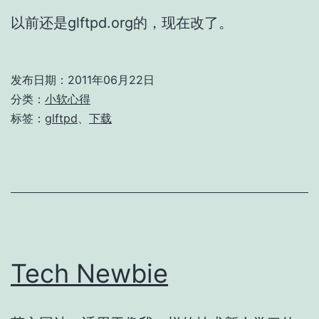
以前还是glftpd.org的，现在改了。
发布日期：
2011年06月22日
分类：
小软心得
标签：
glftpd
、
下载
Tech Newbie