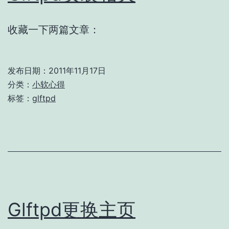
收藏一下两篇文章：
发布日期：
2011年11月17日
分类：
小软心得
标签：
glftpd
Glftpd更换主页