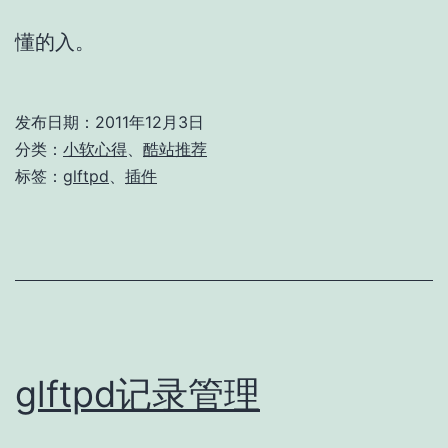
懂的入。
发布日期：
2011年12月3日
分类：
小软心得
、
酷站推荐
标签：
glftpd
、
插件
glftpd记录管理