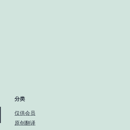
分类
仅供会员
原创翻译