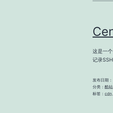
Ce
这是一个
记录SS
发布日期：
分类：
酷站
标签：
cdn