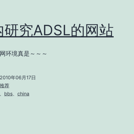
内研究ADSL的网站
网环境真是～～～
2010年06月17日
推荐
、
bbs
、
china