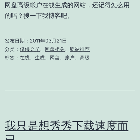
网盘高级帐户在线生成的网站，还记得怎么用
的吗？搜一下我博客吧。
发布日期：
2011年03月21日
分类：
仅供会员
、
网盘相关
、
酷站推荐
标签：
在线
、
生成
、
网盘
、
账户
、
高级
我只是想秀秀下载速度而
已