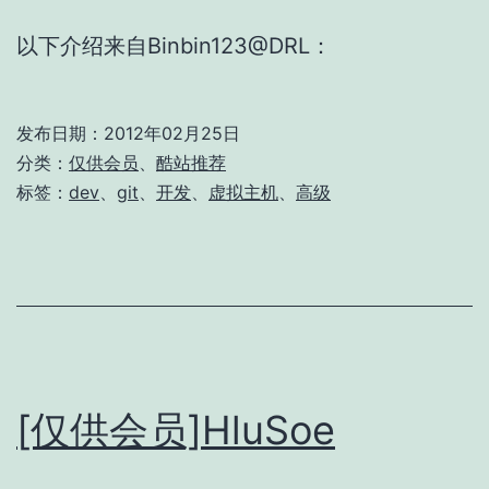
以下介绍来自Binbin123@DRL：
发布日期：
2012年02月25日
分类：
仅供会员
、
酷站推荐
标签：
dev
、
git
、
开发
、
虚拟主机
、
高级
[仅供会员]HluSoe