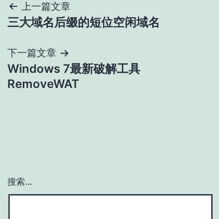
文
上一篇文章
三大域名后缀的短位空闲域名
章
导
下一篇文章
Windows 7最新破解工具
航
RemoveWAT
搜索…