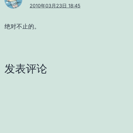
2010年03月23日 18:45
绝对不止的。
发表评论