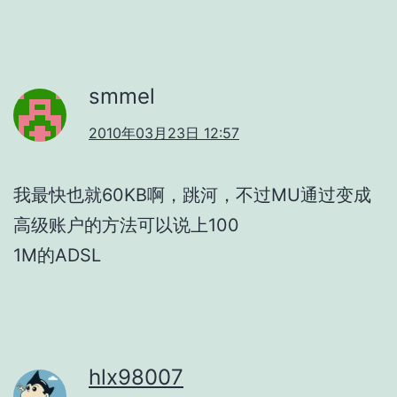
smmel
2010年03月23日 12:57
我最快也就60KB啊，跳河，不过MU通过变成
高级账户的方法可以说上100
1M的ADSL
hlx98007