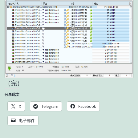
（完）
分享此文
X
Telegram
Facebook
电子邮件