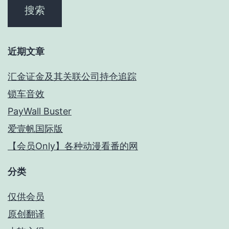
近期文章
汇金证金及其关联公司持仓追踪
锁车音效
PayWall Buster
爱壹帆国际版
【会员Only】各种动漫看番的网
分类
仅供会员
原创翻译