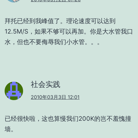
拜托已经到我峰值了。理论速度可以达到
12.5M/S，如果不够可以再加。你是大水管我口
水，但也不要侮辱我们小水管。。。
社会实践
2010年03月3日 12:01
已经很快啦，这也算慢我们200K的岂不羞愧撞
墙。