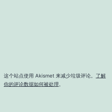
这个站点使用 Akismet 来减少垃圾评论。
了解
你的评论数据如何被处理
。