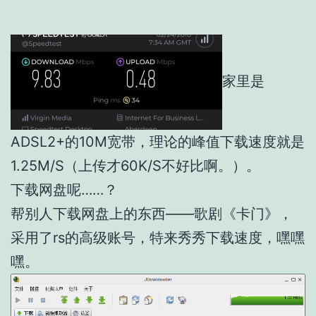
家里是
ADSL2+的10M宽带，理论的峰值下载速度就是
1.25M/S（上传才60K/S不好比啊。）。
下载网盘呢……？
帮别人下载网盘上的东西——歌剧《卡门》，
采用了rs的高级账号，特来秀秀下载速度，嘿嘿
嘿。