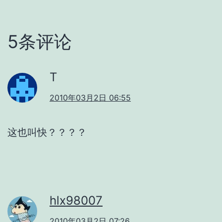
5条评论
T
2010年03月2日 06:55
这也叫快？？？？
hlx98007
2010年03月2日 07:26