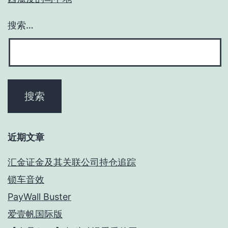
搜索…
近期文章
汇金证金及其关联公司持仓追踪
锁车音效
PayWall Buster
爱壹帆国际版