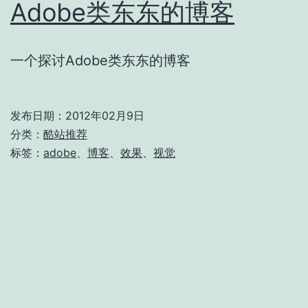
Adobe类东东的博客
一个探讨Adobe类东东的博客
发布日期：
2012年02月9日
分类：
酷站推荐
标签：
adobe
、
博客
、
效果
、
视觉