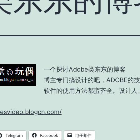
一个探讨Adobe类东东的博客
博主专门搞设计的吧，ADOBE的
软件的使用方法都蛮齐全。设计人
yesvideo.blogcn.com/
Telegram
Facebook
电子邮件