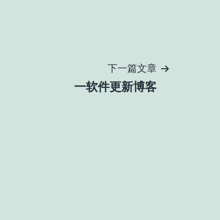
下一篇文章
一软件更新博客