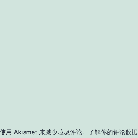
用 Akismet 来减少垃圾评论。
了解你的评论数据