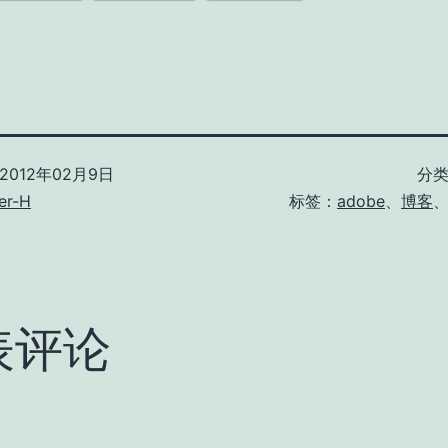
2012年02月9日
分
er-H
标签：
adobe
、
博客
表评论