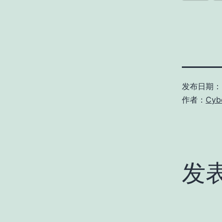
发布日期：
作者：
Cyb
发