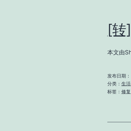
[
本文由Sh
发布日期：
分类：
生活
标签：
修复