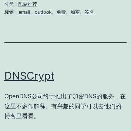
分类：
酷站推荐
标签：
email
、
outlook
、
免费
、
加密
、
签名
DNSCrypt
OpenDNS公司终于推出了加密DNS的服务，在
这里不多作解释。有兴趣的同学可以去他们的
博客里看看。