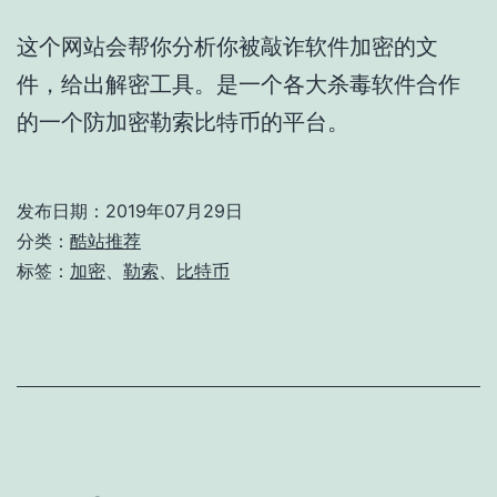
这个网站会帮你分析你被敲诈软件加密的文
件，给出解密工具。是一个各大杀毒软件合作
的一个防加密勒索比特币的平台。
发布日期：
2019年07月29日
分类：
酷站推荐
标签：
加密
、
勒索
、
比特币