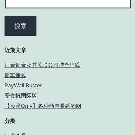
近期文章
汇金证金及其关联公司持仓追踪
锁车音效
PayWall Buster
爱壹帆国际版
【会员Only】各种动漫看番的网
分类