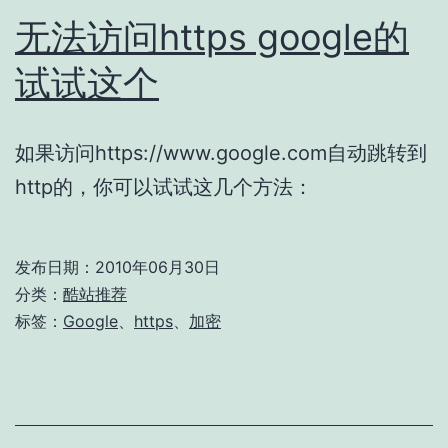
无法访问https google的
试试这个
如果访问https://www.google.com自动跳转到
http的，你可以试试这几个方法：
发布日期：
2010年06月30日
分类：
酷站推荐
标签：
Google
、
https
、
加密