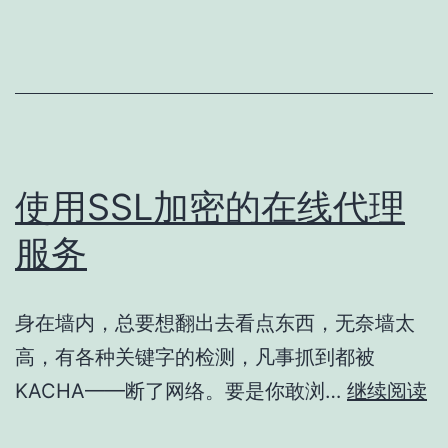
使用SSL加密的在线代理
服务
身在墙内，总要想翻出去看点东西，无奈墙太
高，有各种关键字的检测，凡事抓到都被
使
KACHA——断了网络。要是你敢浏…
继续阅读
用