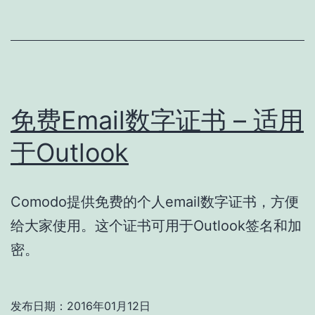
密
隧
道
免费Email数字证书 – 适用
于Outlook
Comodo提供免费的个人email数字证书，方便
给大家使用。这个证书可用于Outlook签名和加
密。
发布日期：
2016年01月12日