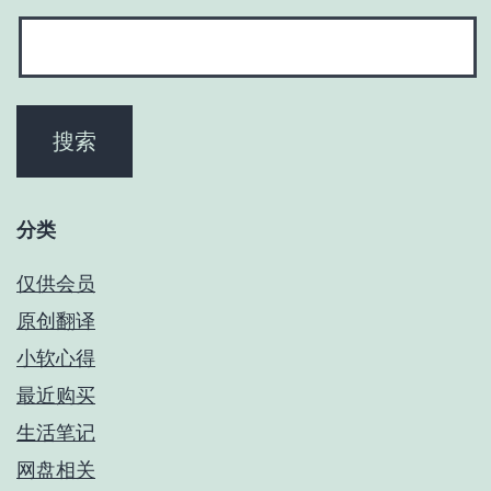
分类
仅供会员
原创翻译
小软心得
最近购买
生活笔记
网盘相关