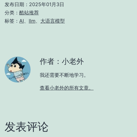
发布日期：
2025年01月3日
分类：
酷站推荐
标签：
AI
、
llm
、
大语言模型
作者：小老外
我还需要不断地学习。
查看小老外的所有文章。
发表评论