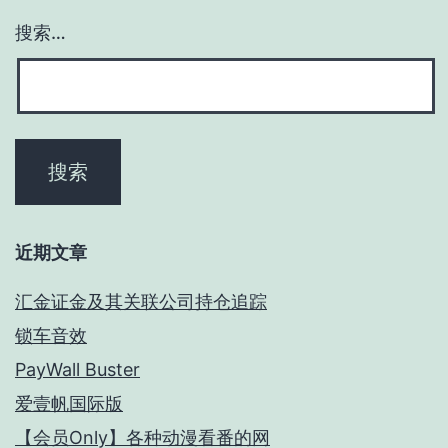
搜索…
近期文章
汇金证金及其关联公司持仓追踪
锁车音效
PayWall Buster
爱壹帆国际版
【会员Only】各种动漫看番的网