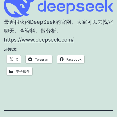
最近很火的DeepSeek的官网。大家可以去找它
聊天、查资料、做分析。
https://www.deepseek.com/
分享此文
X
Telegram
Facebook
电子邮件