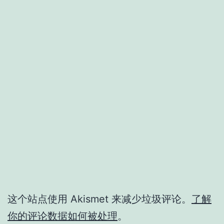
这个站点使用 Akismet 来减少垃圾评论。
了解
你的评论数据如何被处理
。