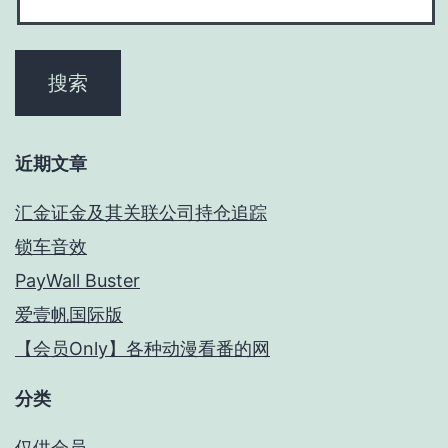
近期文章
汇金证金及其关联公司持仓追踪
锁车音效
PayWall Buster
爱壹帆国际版
【会员Only】各种动漫看番的网
分类
仅供会员