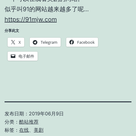
似乎叫91的网站越来越多了呢…
https://91mjw.com
分享此文
X
Telegram
Facebook
电子邮件
发布日期：
2019年06月9日
分类：
酷站推荐
标签：
在线
、
美剧