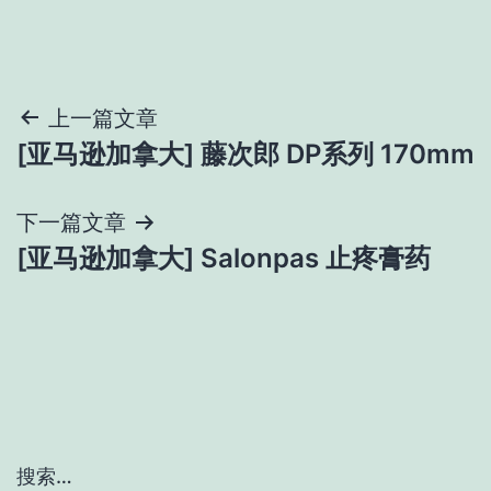
文
上一篇文章
[亚马逊加拿大] 藤次郎 DP系列 170mm
章
导
下一篇文章
[亚马逊加拿大] Salonpas 止疼膏药
航
搜索…