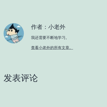
作者：小老外
我还需要不断地学习。
查看小老外的所有文章。
发表评论