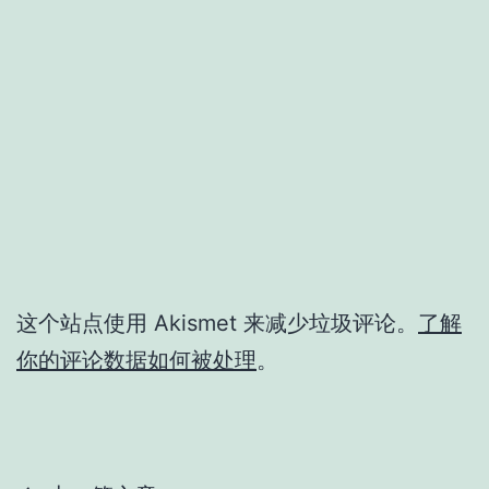
这个站点使用 Akismet 来减少垃圾评论。
了解
你的评论数据如何被处理
。