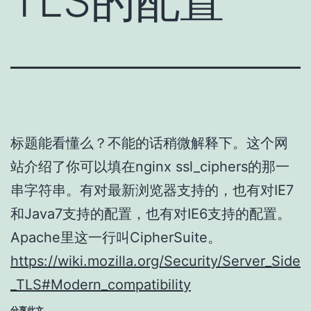
TLS的配置
标题能看懂么？不能的话稍微解释下。这个网
站介绍了你可以填在nginx ssl_ciphers的那一
串字符串。有对最新浏览器支持的，也有对IE7
和Java7支持的配置，也有对IE6支持的配置。
Apache里这一行叫CipherSuite。
https://wiki.mozilla.org/Security/Server_Side
_TLS#Modern_compatibility
分享此文