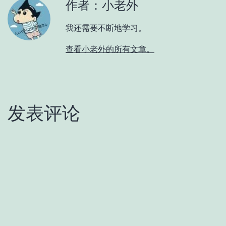
作者：小老外
我还需要不断地学习。
查看小老外的所有文章。
发表评论