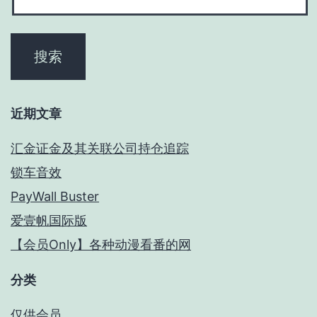
近期文章
汇金证金及其关联公司持仓追踪
锁车音效
PayWall Buster
爱壹帆国际版
【会员Only】各种动漫看番的网
分类
仅供会员