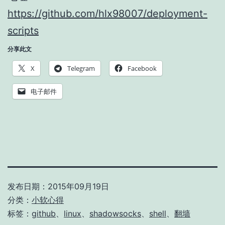
https://github.com/hlx98007/deployment-
scripts
分享此文
X
Telegram
Facebook
电子邮件
发布日期：
2015年09月19日
分类：
小软心得
标签：
github
、
linux
、
shadowsocks
、
shell
、
翻墙