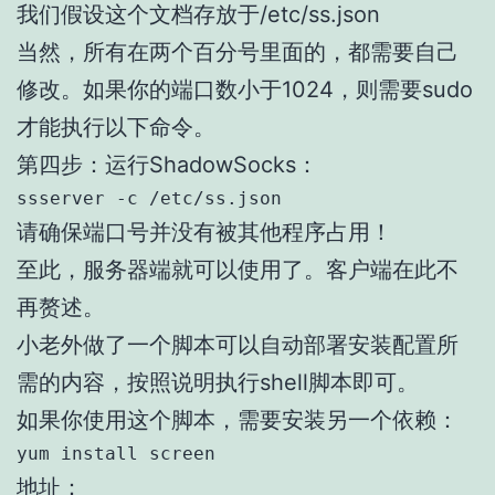
我们假设这个文档存放于/etc/ss.json
当然，所有在两个百分号里面的，都需要自己
修改。如果你的端口数小于1024，则需要sudo
才能执行以下命令。
第四步：运行ShadowSocks：
ssserver -c /etc/ss.json
请确保端口号并没有被其他程序占用！
至此，服务器端就可以使用了。客户端在此不
再赘述。
小老外做了一个脚本可以自动部署安装配置所
需的内容，按照说明执行shell脚本即可。
如果你使用这个脚本，需要安装另一个依赖：
yum install screen
地址：