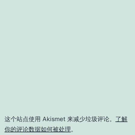
这个站点使用 Akismet 来减少垃圾评论。
了解
你的评论数据如何被处理
。