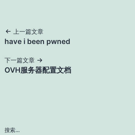
文
上一篇文章
have i been pwned
章
导
下一篇文章
OVH服务器配置文档
航
搜索…