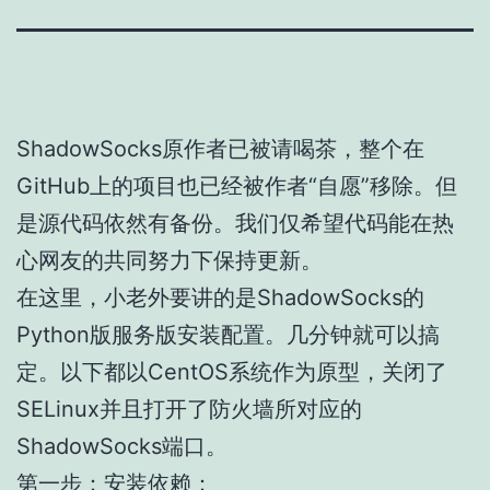
ShadowSocks原作者已被请喝茶，整个在
GitHub上的项目也已经被作者“自愿”移除。但
是源代码依然有备份。我们仅希望代码能在热
心网友的共同努力下保持更新。
在这里，小老外要讲的是ShadowSocks的
Python版服务版安装配置。几分钟就可以搞
定。以下都以CentOS系统作为原型，关闭了
SELinux并且打开了防火墙所对应的
ShadowSocks端口。
第一步：安装依赖：