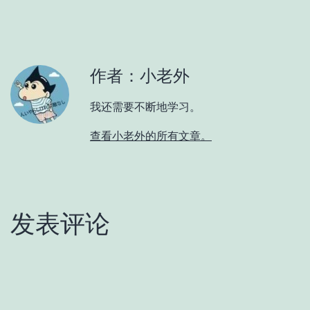
作者：小老外
我还需要不断地学习。
查看小老外的所有文章。
发表评论