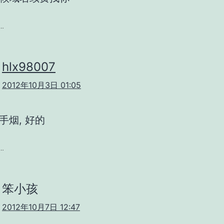
…
hlx98007
2012年10月3日 01:05
手烟, 好的
…
笨小孩
2012年10月7日 12:47