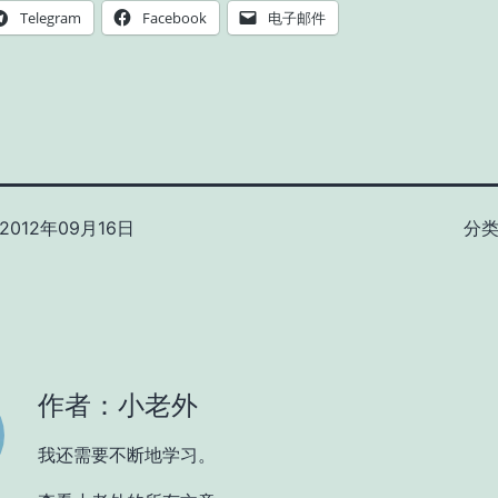
Telegram
Facebook
电子邮件
2012年09月16日
分
作者：小老外
我还需要不断地学习。