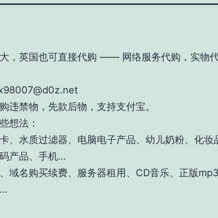
大，英国也可直接代购 —— 网络服务代购，实物
lx98007@d0z.net
购违禁物，先款后物，支持支付宝。
些想法：
卡、水质过滤器、电脑电子产品、幼儿奶粉、化妆
码产品、手机…
、域名购买续费、服务器租用、CD音乐、正版mp
…