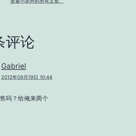
查看小老外的所有文章。
条评论
Gabriel
2012年09月19日 10:44
售吗？给俺来两个