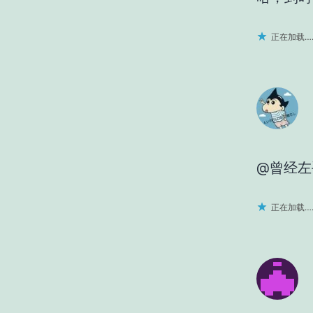
正在加载…
@曾经左
正在加载…