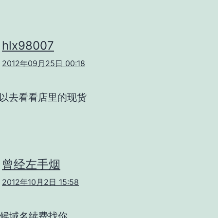
hlx98007
2012年09月25日 00:18
 可以去看看店里的现货
曾经左手烟
2012年10月2日 15:58
候域名续费找你