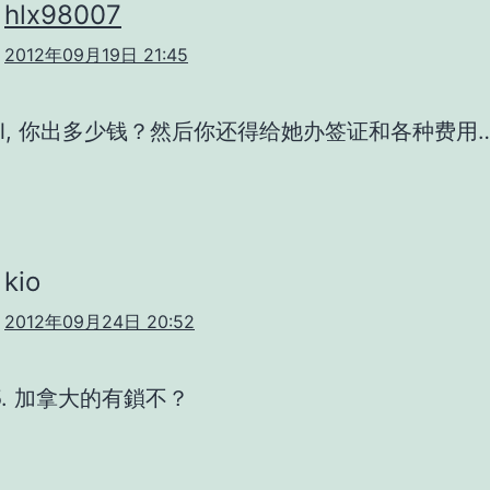
hlx98007
2012年09月19日 21:45
riel, 你出多少钱？然后你还得给她办签证和各种费用
kio
2012年09月24日 20:52
e 5. 加拿大的有鎖不？