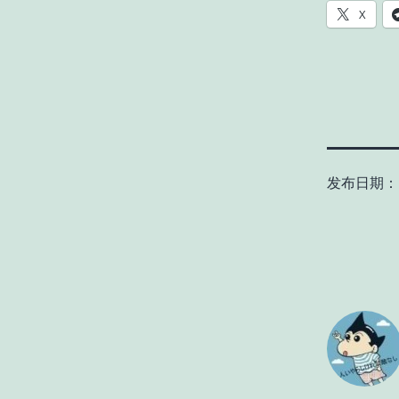
X
发布日期：