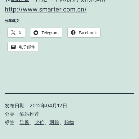
http://www.smarter.com.cn/
分享此文
X
Telegram
Facebook
电子邮件
发布日期：
2012年04月12日
分类：
酷站推荐
标签：
导购
、
比价
、
网购
、
购物