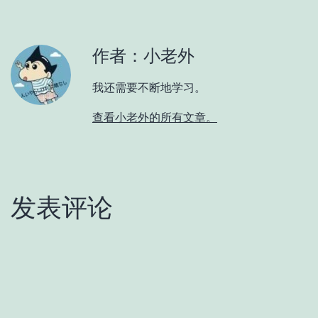
作者：小老外
我还需要不断地学习。
查看小老外的所有文章。
发表评论