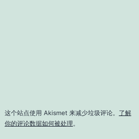
这个站点使用 Akismet 来减少垃圾评论。
了解
你的评论数据如何被处理
。