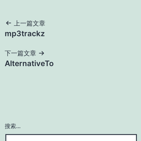
文
上一篇文章
mp3trackz
章
导
下一篇文章
AlternativeTo
航
搜索…