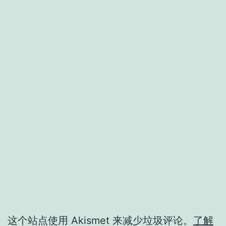
这个站点使用 Akismet 来减少垃圾评论。
了解