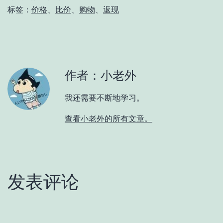
标签：
价格
、
比价
、
购物
、
返现
作者：小老外
我还需要不断地学习。
查看小老外的所有文章。
发表评论