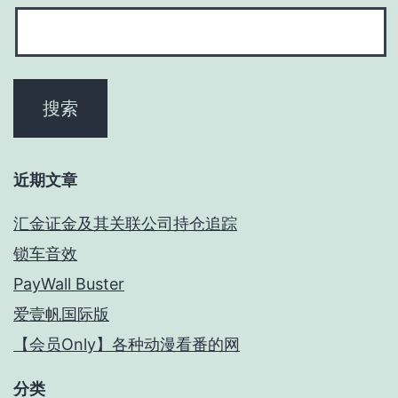
近期文章
汇金证金及其关联公司持仓追踪
锁车音效
PayWall Buster
爱壹帆国际版
【会员Only】各种动漫看番的网
分类