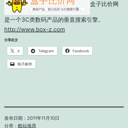
盒子比价网
是一个3C类数码产品的垂直搜索引擎。
http://www.box-z.com
分享此文
X
Telegram
Facebook
电子邮件
发布日期：
2011年11月10日
分类：
酷站推荐