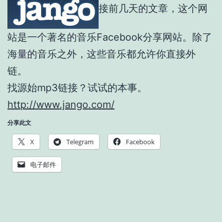
接前几天的文章，这个网
站是一个著名的音乐Facebook分享网站。除了
海量的音乐之外，这些音乐都允许你直接外
链。
找源始mp3链接？试试的本事。
http://www.jango.com/
分享此文
X
Telegram
Facebook
电子邮件