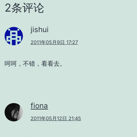
2条评论
jishui
2011年05月9日 17:27
呵呵，不错，看看去。
fiona
2011年05月12日 21:45