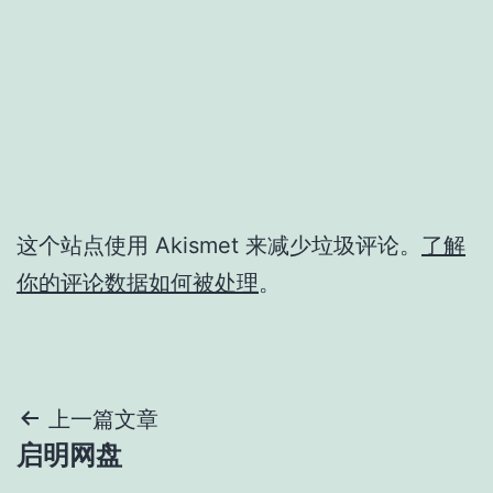
这个站点使用 Akismet 来减少垃圾评论。
了解
你的评论数据如何被处理
。
文
上一篇文章
启明网盘
章