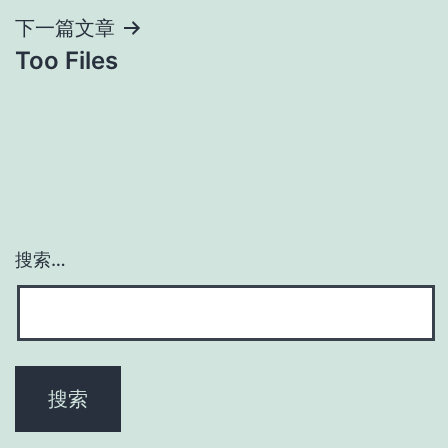
导
下一篇文章
Too Files
航
搜索…