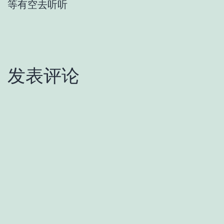
等有空去听听
发表评论