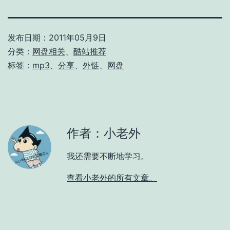
发布日期：
2011年05月9日
分类：
网盘相关
、
酷站推荐
标签：
mp3
、
分享
、
外链
、
网盘
作者：小老外
我还需要不断地学习。
查看小老外的所有文章。