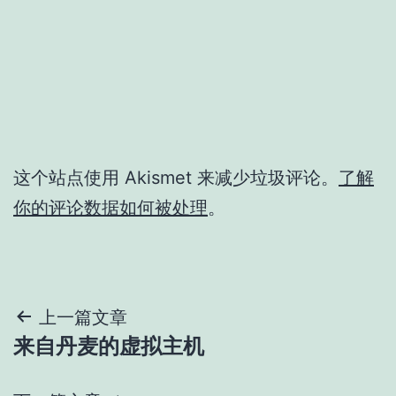
这个站点使用 Akismet 来减少垃圾评论。
了解
你的评论数据如何被处理
。
文
上一篇文章
来自丹麦的虚拟主机
章