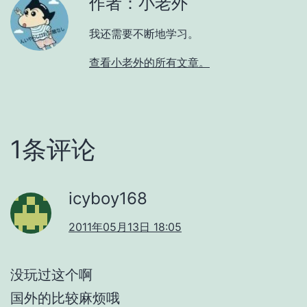
作者：小老外
我还需要不断地学习。
查看小老外的所有文章。
1条评论
icyboy168
2011年05月13日 18:05
没玩过这个啊
国外的比较麻烦哦