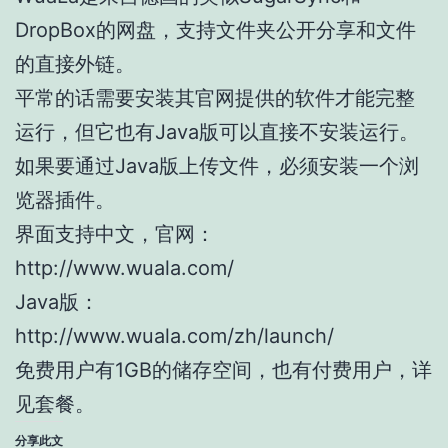
DropBox的网盘，支持文件夹公开分享和文件
的直接外链。
平常的话需要安装其官网提供的软件才能完整
运行，但它也有Java版可以直接不安装运行。
如果要通过Java版上传文件，必须安装一个浏
览器插件。
界面支持中文，官网：
http://www.wuala.com/
Java版：
http://www.wuala.com/zh/launch/
免费用户有1GB的储存空间，也有付费用户，详
见套餐。
分享此文