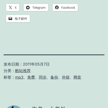
X
Telegram
Facebook
电子邮件
发布日期：
2011年05月7日
分类：
酷站推荐
标签：
mp3
、
免费
、
同步
、
备份
、
外链
、
网盘