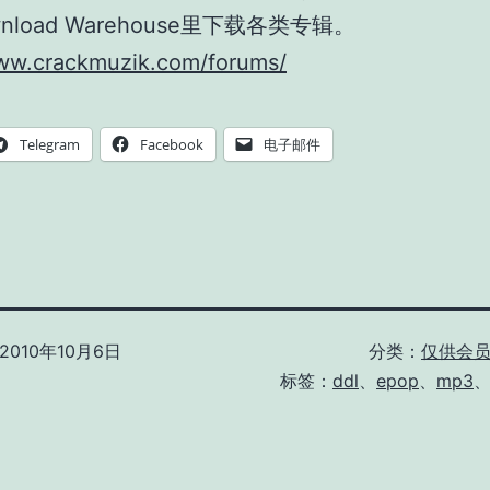
nload Warehouse里下载各类专辑。
www.crackmuzik.com/forums/
Telegram
Facebook
电子邮件
2010年10月6日
分类：
仅供会
标签：
ddl
、
epop
、
mp3