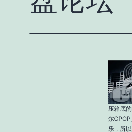
压箱底的
尔CPO
乐，所以