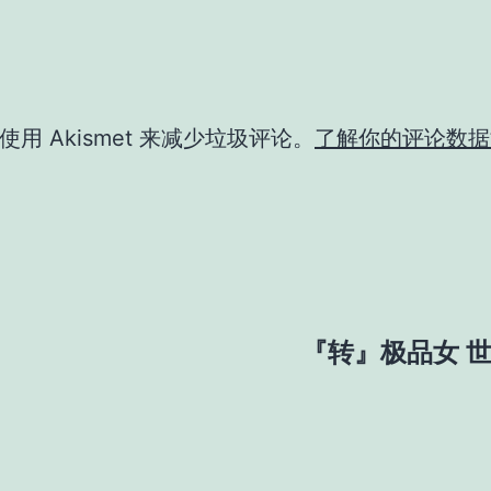
用 Akismet 来减少垃圾评论。
了解你的评论数据
『转』极品女 