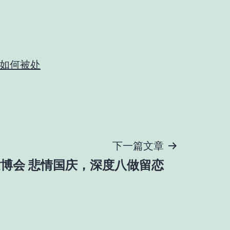
如何被处
下一篇文章
世博会 悲情国庆，深度八做留恋