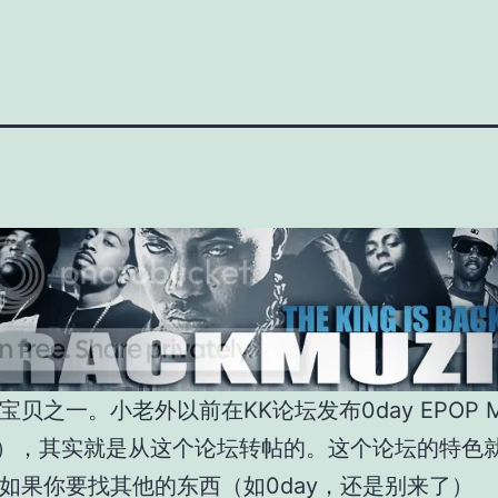
宝贝之一。小老外以前在KK论坛发布0day EPOP 
P），其实就是从这个论坛转帖的。这个论坛的特色
如果你要找其他的东西（如0day，还是别来了）