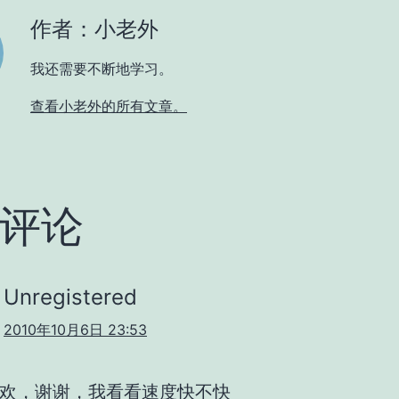
作者：小老外
我还需要不断地学习。
查看小老外的所有文章。
条评论
Unregistered
2010年10月6日 23:53
欢，谢谢，我看看速度快不快