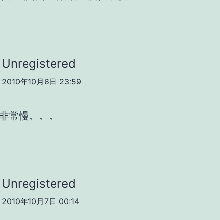
Unregistered
2010年10月6日 23:59
非常慢。。。
Unregistered
2010年10月7日 00:14