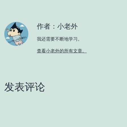
作者：小老外
我还需要不断地学习。
查看小老外的所有文章。
发表评论