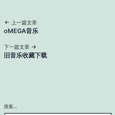
文
上一篇文章
oMEGA音乐
章
导
下一篇文章
旧音乐收藏下载
航
搜索…