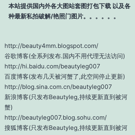
本站提供国内外各大图站套图打包下载 以及各
种最新私拍破解/艳照门图片。。。。。。
http://beauty4mm.blogspot.com/
谷歌博客(全系列发布.国内不用代理无法访问)
http://hi.baidu.com/beautyleg007
百度博客(发布几天被河蟹了,此空间停止更新)
http://blog.sina.com.cn/beautyleg007
新浪博客(只发布Beautyleg,持续更新直到被河
蟹)
http://beautyleg007.blog.sohu.com/
搜狐博客(只发布Beautyleg,持续更新直到被河