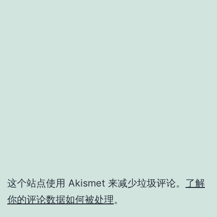
这个站点使用 Akismet 来减少垃圾评论。
了解
你的评论数据如何被处理
。