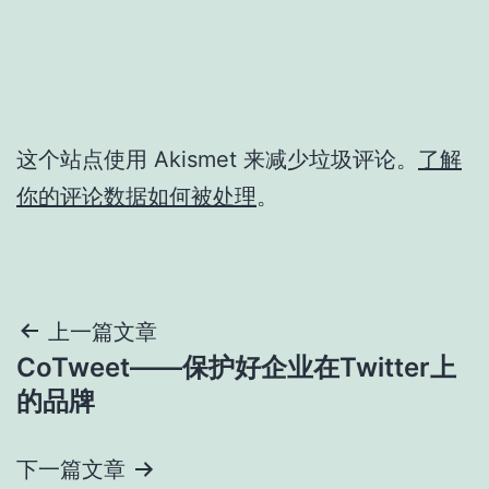
这个站点使用 Akismet 来减少垃圾评论。
了解
你的评论数据如何被处理
。
文
上一篇文章
CoTweet——保护好企业在Twitter上
章
的品牌
导
下一篇文章
航