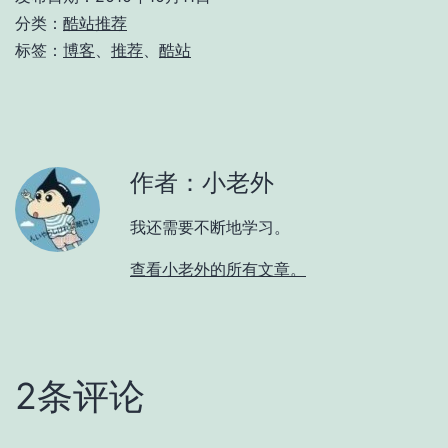
分类：
酷站推荐
标签：
博客
、
推荐
、
酷站
作者：小老外
我还需要不断地学习。
查看小老外的所有文章。
2条评论