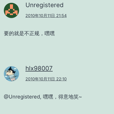
Unregistered
2010年10月11日 21:54
要的就是不正规，嘿嘿
hlx98007
2010年10月11日 22:10
@Unregistered, 嘿嘿，得意地笑~