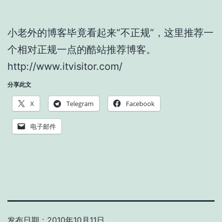
小老外的博客毕竟看起来“不正规”，这里推荐一
个相对正规一点的酷站推荐博客。
http://www.itvisitor.com/
分享此文
X
Telegram
Facebook
电子邮件
发布日期：
2010年10月11日