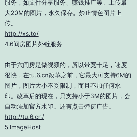
服务，如文件分享服务、赚钱推广等。上传最
大20M的图片，永久保存。禁止情色图片上
传。
http://xs.to/
4.6间房图片外链服务
由于六间房是做视频的，所以带宽十足，速度
很快，在tu.6.cn改革之前，它最大可支持6M的
图片，图片大小不受限制，而且不加任何水
印。改革后的现在，只支持小于3M的图片，会
自动添加官方水印。还有点击弹窗广告。
http://tu.6.cn/
5.ImageHost