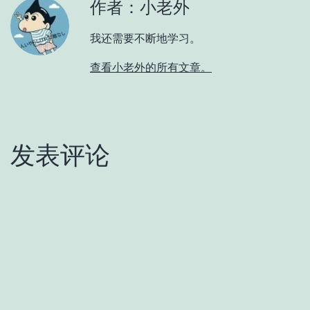
作者：小老外
我还需要不断地学习。
查看小老外的所有文章。
发表评论