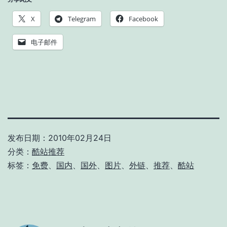
X
Telegram
Facebook
电子邮件
发布日期：
2010年02月24日
分类：
酷站推荐
标签：
免费
、
国内
、
国外
、
图片
、
外链
、
推荐
、
酷站