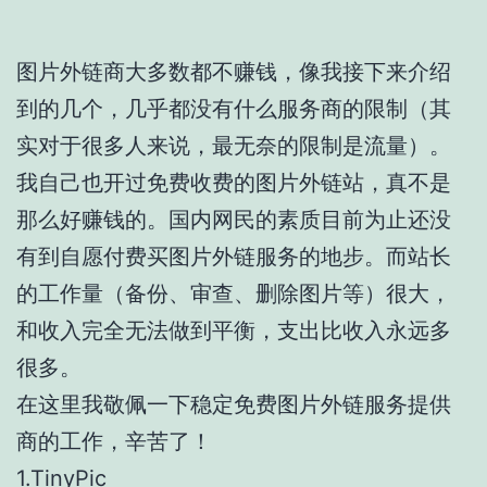
图片外链商大多数都不赚钱，像我接下来介绍
到的几个，几乎都没有什么服务商的限制（其
实对于很多人来说，最无奈的限制是流量）。
我自己也开过免费收费的图片外链站，真不是
那么好赚钱的。国内网民的素质目前为止还没
有到自愿付费买图片外链服务的地步。而站长
的工作量（备份、审查、删除图片等）很大，
和收入完全无法做到平衡，支出比收入永远多
很多。
在这里我敬佩一下稳定免费图片外链服务提供
商的工作，辛苦了！
1.TinyPic