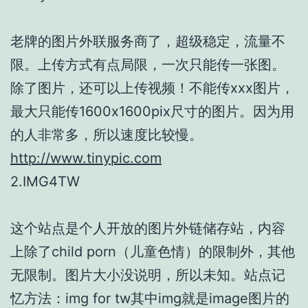
老牌的图片外联服务商了，超级稳定，流量不
限。上传方式有点局限，一次只能传一张图。
除了图片，还可以上传视频！不能传xxx图片，
最大只能传1600x1600pix尺寸的图片。因为用
的人非常多，所以速度比较慢。
http://www.tinypic.com
2.IMG4TW
这个站点是个人开放的图片外链储存站，内容
上除了child porn（儿童色情）的限制外，其他
无限制。图片大小没说明，所以未知。站点记
忆方法：img for tw其中img就是image图片的