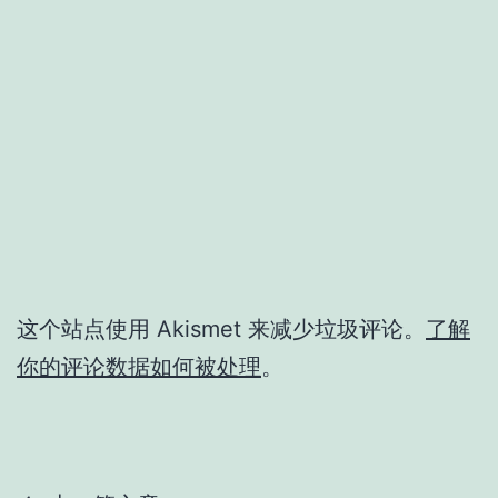
这个站点使用 Akismet 来减少垃圾评论。
了解
你的评论数据如何被处理
。