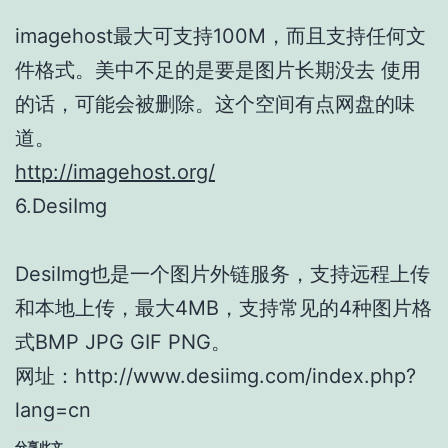
imagehost最大可支持100M，而且支持任何文
件格式。美中不足的是要是图片长期没去 使用
的话，可能会被删除。这个空间有点网盘的味
道。
http://imagehost.org/
6.DesiImg
DesiImg也是一个图片外链服务，支持远程上传
和本地上传，最大4MB，支持常见的4种图片格
式BMP JPG GIF PNG。
网址：http://www.desiimg.com/index.php?
lang=cn
分享此文