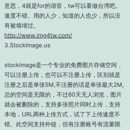
意思，4就是for的谐音，tw可以看做台湾吧。
速度不错。用的人少，知道的人也少，所以没
有被墙堵过。
http://www.img4tw.com/
3.StockImage.us
stockimage是一个专业的免费图片存储空间，
可以注册上传，也可以不注册上传，区别就是
注册之后是单张5M,不注册的话是单张最大2M,
总的空间是无限的，不过60天无人浏览，图片
就会被删除的，支持多张照片同时上传，支持
本地，URL两种上传方式，试了下上传速度不
错。此空间支持外链，但有注册账号有流量限