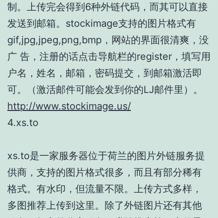
制。上传完会得到6种外链代码，而其可以直接
发送到邮箱。stockimage支持的图片格式有
gif,jpg,jpeg,png,bmp，网站的界面很清爽，没
广 告，注册的话点击导航栏的register，填写用
户名，姓名，邮箱，密码提交，到邮箱激活即
可。（激活邮件可能会发到你的LJ邮件里）。
http://www.stockimage.us/
4.xs.to
xs.to是一家服务器位于荷兰的图片外链服务提
供商，支持的图片格式很多，而且有部分稀有
格式。有水印，但流量不限。上传方式多样，
多图推荐上传到这里。除了外链图片还有其他