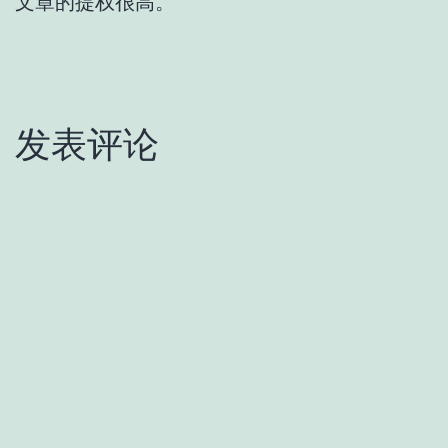
文章的提权很高。
发表评论