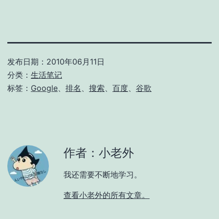
发布日期：
2010年06月11日
分类：
生活笔记
标签：
Google
、
排名
、
搜索
、
百度
、
谷歌
作者：小老外
我还需要不断地学习。
查看小老外的所有文章。