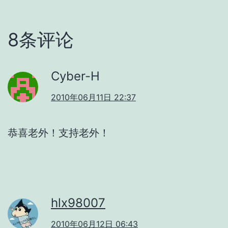
8条评论
Cyber-H
2010年06月11日 22:37
恭喜老外！支持老外！
hlx98007
2010年06月12日 06:43