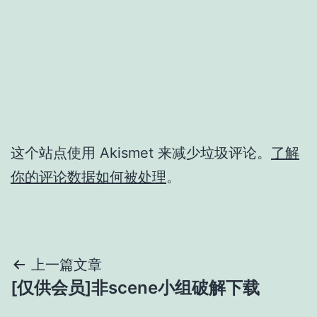
这个站点使用 Akismet 来减少垃圾评论。
了解
你的评论数据如何被处理
。
文
上一篇文章
[仅供会员]非scene小组破解下载
章