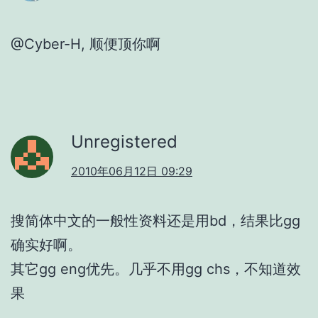
@Cyber-H, 顺便顶你啊
Unregistered
2010年06月12日 09:29
搜简体中文的一般性资料还是用bd，结果比gg
确实好啊。
其它gg eng优先。几乎不用gg chs，不知道效
果