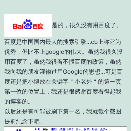
是的，很久没有用百度了。
百度是中国国内最大的搜索引擎…cb上称它为
优秀，但比不上google的伟大。虽然我很久没
用百度了，虽然我很看不惯百度的政策，虽然
我向我的朋友灌输过用Google的思想…可是百
度还是把小博放在关键字＂小老外＂的第一页
第一位的位置上，我还是很感谢百度看得起我
的博客的。
以后还是有可能被刷下第一名，我就截个截图
提前纪念下吧。