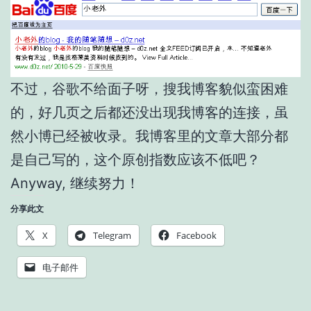
不过，谷歌不给面子呀，搜我博客貌似蛮困难
的，好几页之后都还没出现我博客的连接，虽
然小博已经被收录。我博客里的文章大部分都
是自己写的，这个原创指数应该不低吧？
Anyway, 继续努力！
分享此文
X
Telegram
Facebook
电子邮件