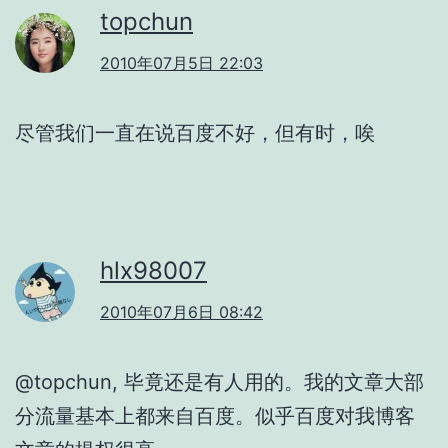
topchun
2010年07月5日 22:03
尽管我们一直在说百度不好，但有时，唉
hlx98007
2010年07月6日 08:42
@topchun, 毕竟还是有人用的。我的文章大部
分流量基本上都来自百度。似乎百度对我博客