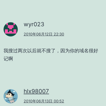
wyr023
2010年06月12日 22:30
我搜过两次以后就不搜了，因为你的域名很好
记啊
hlx98007
2010年06月13日 00:52