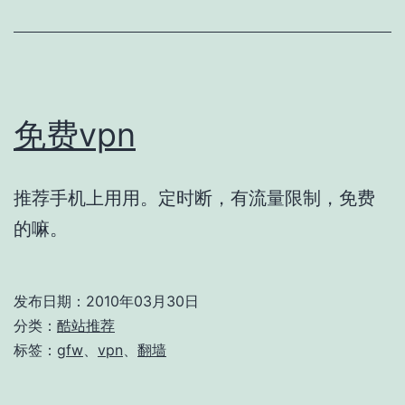
免费vpn
推荐手机上用用。定时断，有流量限制，免费
的嘛。
发布日期：
2010年03月30日
分类：
酷站推荐
标签：
gfw
、
vpn
、
翻墙