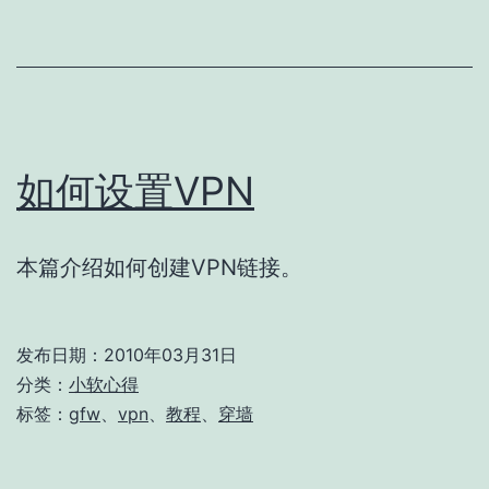
如何设置VPN
本篇介绍如何创建VPN链接。
发布日期：
2010年03月31日
分类：
小软心得
标签：
gfw
、
vpn
、
教程
、
穿墙