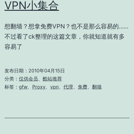
VPN小集合
想翻墙？想拿免费VPN？也不是那么容易的……
不过看了ck整理的这篇文章，你就知道就有多
容易了
发布日期：
2010年04月15日
分类：
仅供会员
、
酷站推荐
标签：
gfw
、
Proxy
、
vpn
、
代理
、
免费
、
翻墙