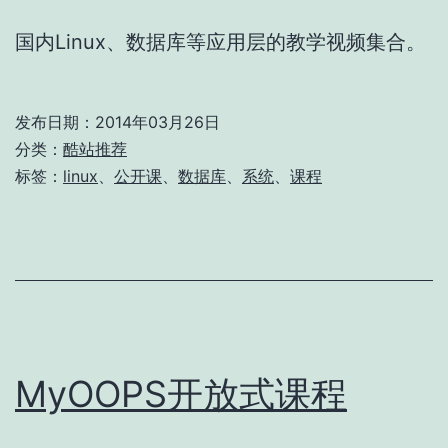
国内Linux、数据库等应用层的教学视频集合。
发布日期：
2014年03月26日
分类：
酷站推荐
标签：
linux
、
公开课
、
数据库
、
系统
、
课程
MyOOPS开放式课程