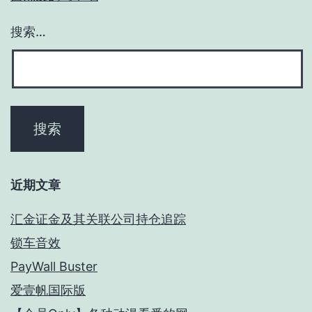
搜索…
近期文章
汇金证金及其关联公司持仓追踪
锁车音效
PayWall Buster
爱壹帆国际版