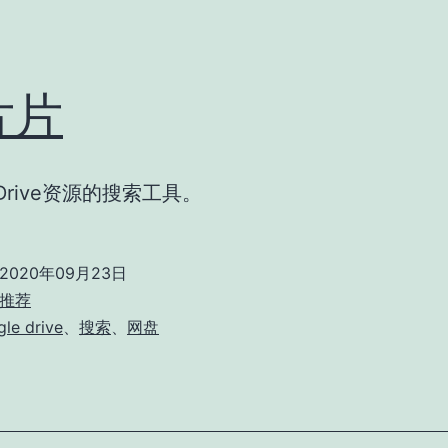
片片
e Drive资源的搜索工具。
2020年09月23日
推荐
le drive
、
搜索
、
网盘