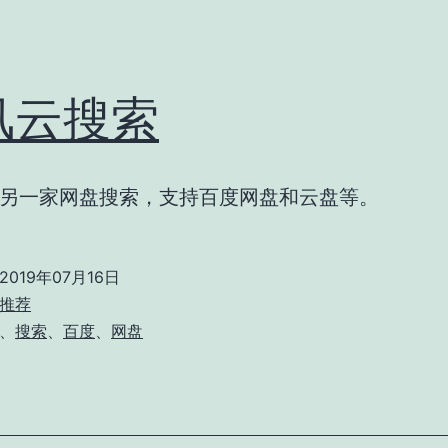
风云搜索
另一家网盘搜索，支持百度网盘和云盘等。
2019年07月16日
推荐
、
搜索
、
百度
、
网盘