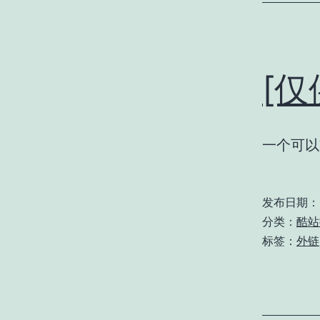
[仅
一个可以
发布日期：
分类：
酷站
标签：
外链