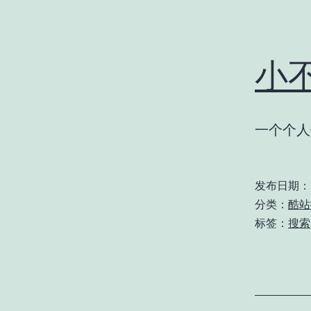
小
一个个人
发布日期：
分类：
酷站
标签：
搜索