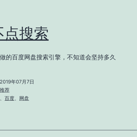
不点搜索
做的百度网盘搜索引擎，不知道会坚持多久
2019年07月7日
推荐
、
百度
、
网盘