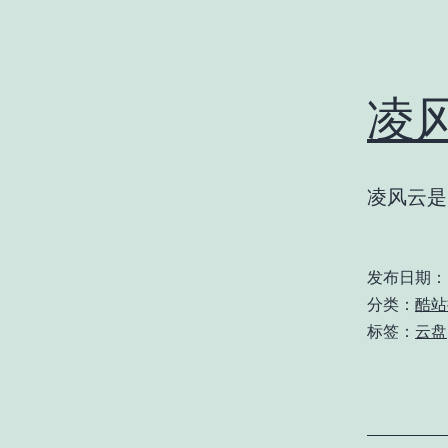
凌
凌风云是
发布日期：
分类：
酷站
标签：
云盘