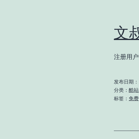
文
注册用户
发布日期：
分类：
酷站
标签：
免费