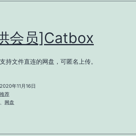
供会员]Catbox
支持文件直连的网盘，可匿名上传。
2020年11月16日
推荐
、
网盘