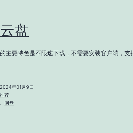
3云盘
的主要特色是不限速下载，不需要安装客户端，支
2024年01月9日
推荐
、
网盘