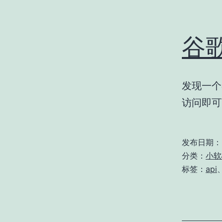
谷
发现一个
访问即可
发布日期：
分类：
小软
标签：
api