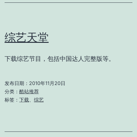
综艺天堂
下载综艺节目，包括中国达人完整版等。
发布日期：
2010年11月20日
分类：
酷站推荐
标签：
下载
、
综艺