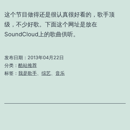
这个节目做得还是很认真很好看的，歌手顶
级，不少好歌。下面这个网址是放在
SoundCloud上的歌曲供听。
发布日期：
2013年04月22日
分类：
酷站推荐
标签：
我是歌手
、
综艺
、
音乐