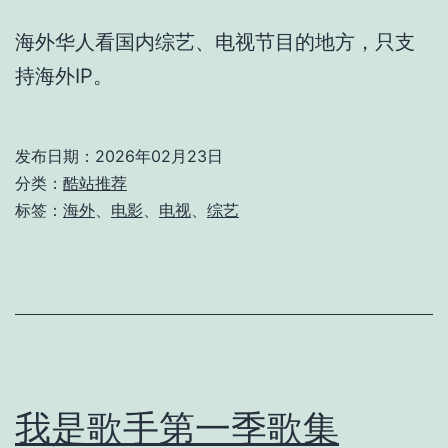
海外华人看国内综艺、电视节目的地方，只支
持海外IP。
发布日期：
2026年02月23日
分类：
酷站推荐
标签：
海外
、
电影
、
电视
、
综艺
我是歌手第一季歌集