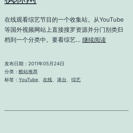
在线观看综艺节目的一个收集站。从YouTube
等国外视频网站上直接搜罗资源并分门别类归
枫
档到一个分类中。要看综艺…
继续阅读
林
网
发布日期：
2011年05月24日
分类：
酷站推荐
标签：
YouTube
、
在线
、
港台
、
综艺