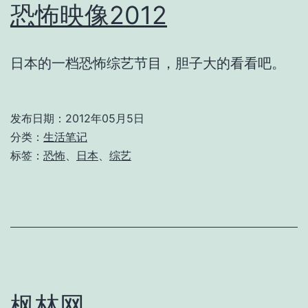
恐怖映像2012
日本的一档恐怖综艺节目，胆子大的看看吧。
发布日期：
2012年05月5日
分类：
生活笔记
标签：
恐怖
、
日本
、
综艺
枫林网