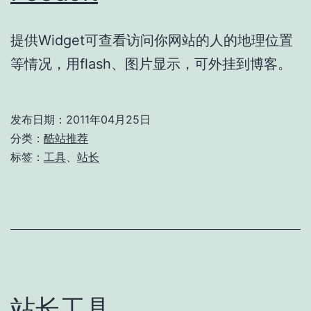
提供Widget可查看访问你网站的人的地理位置
等情况，用flash、图片显示，可外挂到博客。
发布日期：
2011年04月25日
分类：
酷站推荐
标签：
工具
、
站长
站长工具