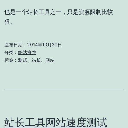
也是一个站长工具之一，只是资源限制比较
狠。
发布日期：
2014年10月20日
分类：
酷站推荐
标签：
测试
、
站长
、
网站
站长工具网站速度测试