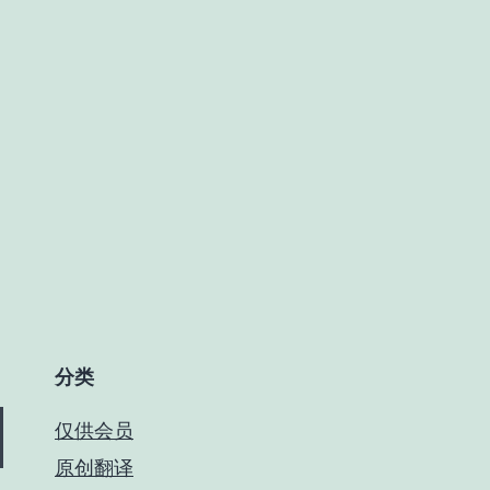
分类
仅供会员
原创翻译