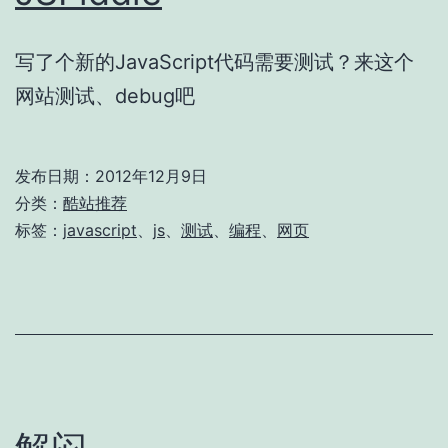
写了个新的JavaScript代码需要测试？来这个
网站测试、debug吧
发布日期：
2012年12月9日
分类：
酷站推荐
标签：
javascript
、
js
、
测试
、
编程
、
网页
解闷