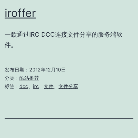
iroffer
一款通过IRC DCC连接文件分享的服务端软
件。
发布日期：
2012年12月10日
分类：
酷站推荐
标签：
dcc
、
irc
、
文件
、
文件分享